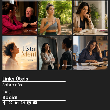
Links Úteis
Sobre nós
FAQ
Social