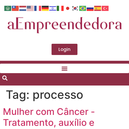
Login
Tag:
processo
Mulher com Câncer -
Tratamento, auxílio e