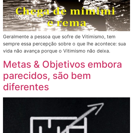
Geralmente a pessoa que sofre de Vitimismo, tem
sempre essa percepção sobre o que lhe acontece: sua
vida não avança porque o Vitimismo não deixa.
Metas & Objetivos embora
parecidos, são bem
diferentes