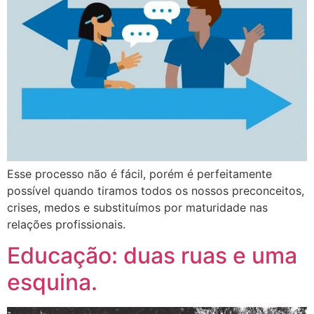
Esse processo não é fácil, porém é perfeitamente
possível quando tiramos todos os nossos preconceitos,
crises, medos e substituímos por maturidade nas
relações profissionais.
Educação: duas ruas e uma
esquina.