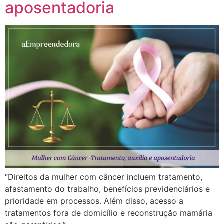
aposentadoria
“Direitos da mulher com câncer incluem tratamento,
afastamento do trabalho, benefícios previdenciários e
prioridade em processos. Além disso, acesso a
tratamentos fora de domicílio e reconstrução mamária