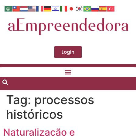
Login
Tag:
processos
históricos
Naturalização e