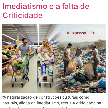
Imediatismo e a falta de
Criticidade
“A naturalização de construções culturais como
naturais, aliada ao imediatismo, reduz a criticidade na