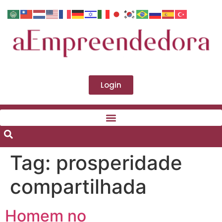
Login
Tag:
prosperidade
compartilhada
Homem no