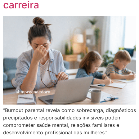
carreira
“Burnout parental revela como sobrecarga, diagnósticos
precipitados e responsabilidades invisíveis podem
comprometer saúde mental, relações familiares e
desenvolvimento profissional das mulheres.”