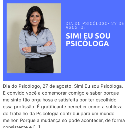
Dia do Psicólogo, 27 de agosto. Sim! Eu sou Psicóloga.
E convido você a comemorar comigo e saber porque
me sinto tão orgulhosa e satisfeita por ter escolhido
essa profissão. É gratificante perceber como a sutileza
do trabalho da Psicologia contribui para um mundo
melhor. Porque a mudança só pode acontecer, de forma
consistente e […]