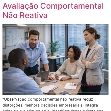
Avaliação Comportamental
Não Reativa
“Observação comportamental não reativa reduz
distorções, melhora decisões empresariais, integra