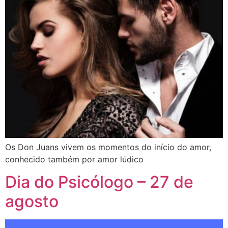
Os Don Juans vivem os momentos do início do amor,
conhecido também por amor lúdico
Dia do Psicólogo – 27 de
agosto