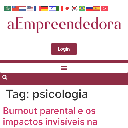
Login
Tag:
psicologia
Burnout parental e os
impactos invisíveis na