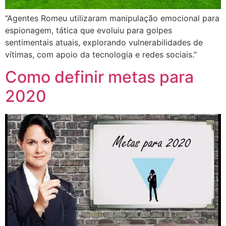
“Agentes Romeu utilizaram manipulação emocional para
espionagem, tática que evoluiu para golpes
sentimentais atuais, explorando vulnerabilidades de
vítimas, com apoio da tecnologia e redes sociais.”
Como definir metas para
2020