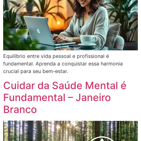
Equilíbrio entre vida pessoal e profissional é
fundamental. Aprenda a conquistar essa harmonia
crucial para seu bem-estar.
Cuidar da Saúde Mental é
Fundamental – Janeiro
Branco