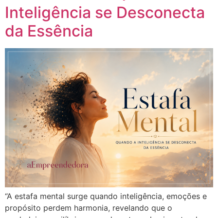
Inteligência se Desconecta
da Essência
“A estafa mental surge quando inteligência, emoções e
propósito perdem harmonia, revelando que o