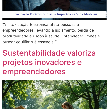
“A Intoxicação Eletrônica afeta pessoas e
empreendedores, levando a isolamento, perda de
produtividade e riscos à saúde. Estabelecer limites e
buscar equilíbrio é essencial.”
Sustentabilidade valoriza
projetos inovadores e
empreendedores