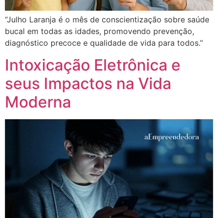
“Julho Laranja é o mês de conscientização sobre saúde
bucal em todas as idades, promovendo prevenção,
diagnóstico precoce e qualidade de vida para todos.”
Intoxicação Eletrônica e
seus Impactos na Vida
Moderna