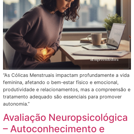
“As Cólicas Menstruais impactam profundamente a vida
feminina, afetando o bem-estar físico e emocional,
produtividade e relacionamentos, mas a compreensão e
tratamento adequado são essenciais para promover
autonomia.”
Avaliação Neuropsicológica
– Autoconhecimento e