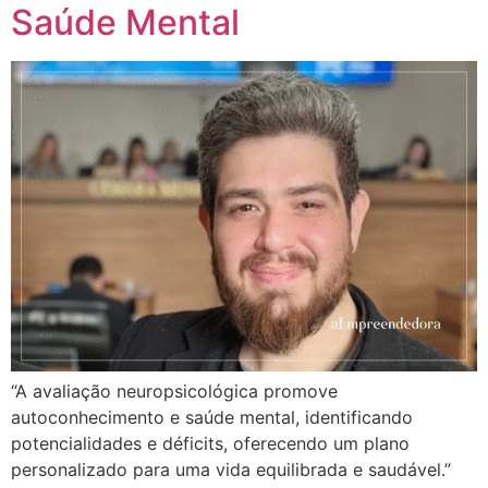
Saúde Mental
“A avaliação neuropsicológica promove
autoconhecimento e saúde mental, identificando
potencialidades e déficits, oferecendo um plano
personalizado para uma vida equilibrada e saudável.”