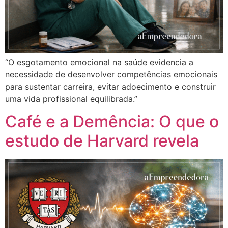
“O esgotamento emocional na saúde evidencia a
necessidade de desenvolver competências emocionais
para sustentar carreira, evitar adoecimento e construir
uma vida profissional equilibrada.”
Café e a Demência: O que o
estudo de Harvard revela