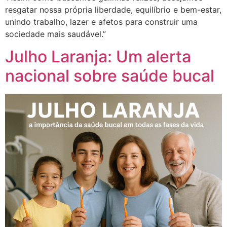
resgatar nossa própria liberdade, equilíbrio e bem-estar,
unindo trabalho, lazer e afetos para construir uma
sociedade mais saudável.”
Julho Laranja: Um alerta
nacional sobre saúde bucal