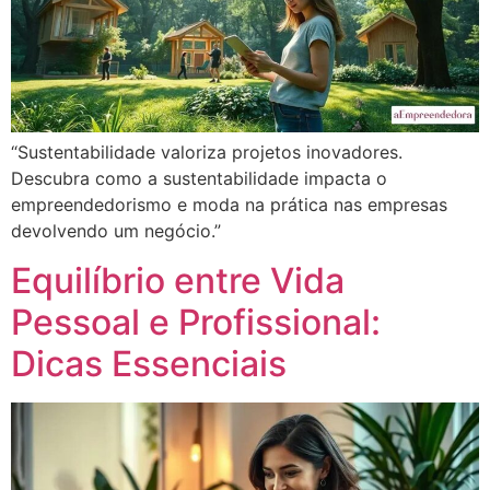
“Sustentabilidade valoriza projetos inovadores.
Descubra como a sustentabilidade impacta o
empreendedorismo e moda na prática nas empresas
devolvendo um negócio.”
Equilíbrio entre Vida
Pessoal e Profissional:
Dicas Essenciais