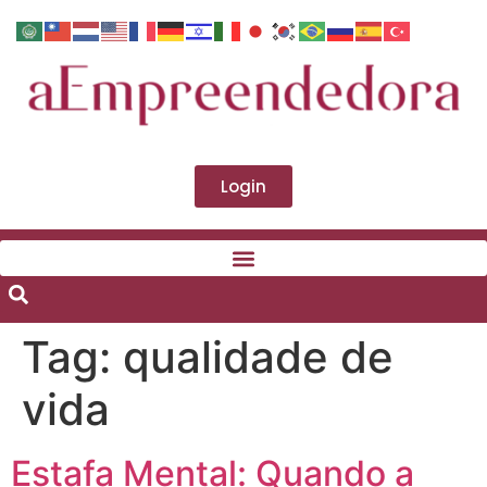
Login
Tag:
qualidade de
vida
Estafa Mental: Quando a