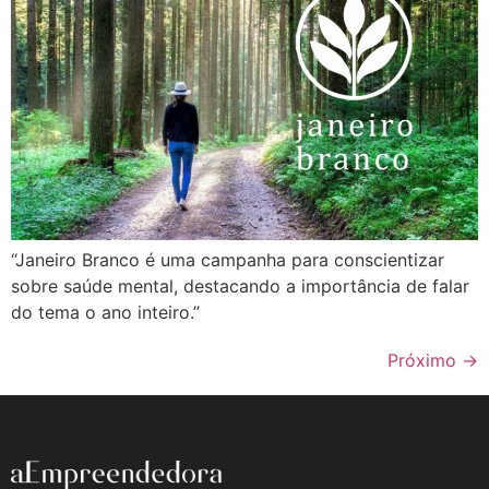
“Janeiro Branco é uma campanha para conscientizar
sobre saúde mental, destacando a importância de falar
do tema o ano inteiro.”
Próximo
→