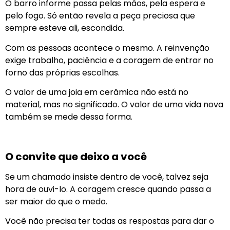
O barro informe passa pelas mãos, pela espera e
pelo fogo. Só então revela a peça preciosa que
sempre esteve ali, escondida.
Com as pessoas acontece o mesmo. A reinvenção
exige trabalho, paciência e a coragem de entrar no
forno das próprias escolhas.
O valor de uma joia em cerâmica não está no
material, mas no significado. O valor de uma vida nova
também se mede dessa forma.
O convite que deixo a você
Se um chamado insiste dentro de você, talvez seja
hora de ouvi-lo. A coragem cresce quando passa a
ser maior do que o medo.
Você não precisa ter todas as respostas para dar o