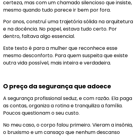
certeza, mas com um chamado silencioso que insiste,
mesmo quando tudo parece ir bem por fora.
Por anos, construí uma trajetória sólida na arquitetura
e na docência. No papel, estava tudo certo. Por
dentro, faltava algo essencial.
Este texto é para a mulher que reconhece esse
mesmo desconforto. Para quem suspeita que existe
outra vida possível, mais inteira e verdadeira.
O preço da segurança que adoece
A segurança profissional seduz, e com razão. Ela paga
as contas, organiza a rotina e tranquiliza a família.
Poucos questionam o seu custo.
No meu caso, o corpo falou primeiro. Vieram a insônia,
o bruxismo e um cansaço que nenhum descanso