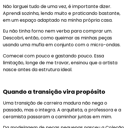
Não larguei tudo de uma vez, é importante dizer.
Aprendi sozinha, lendo muito e praticando bastante,
em um espaço adaptado na minha própria casa.
Eu não tinha forno nem verba para comprar um.
Descobri, então, como queimar as minhas peças
usando uma mufla em conjunto com o micro-ondas.
Comecei com pouco e gastando pouco. Essa
limitação, longe de me travar, ensinou que a artista
nasce antes da estrutura ideal.
Quando a transição vira propósito
Uma transição de carreira madura não nega o
passado, mas o integra. A arquiteta, a professora e a
ceramista passaram a caminhar juntas em mim.
Da modelagem de peças pequenas nasceu a Coleção