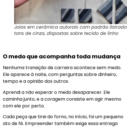
Joias em cerâmica autorais com padrão listrad
tons de cinza, dispostas sobre tecido de linho
O medo que acompanha toda mudança
Nenhuma transição de carreira acontece sem medo.
Ele aparece à noite, com perguntas sobre dinheiro,
tempo e a opinião dos outros.
Aprendi a não esperar o medo desaparecer. Ele
caminha junto, e a coragem consiste em agir mesmo
com ele por perto.
Cada peça que tirei do forno, no início, foi um pequeno
ato de fé. Empreender também exige essa entrega