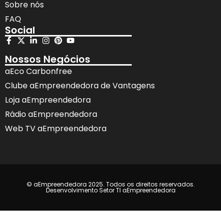
Sobre nós
FAQ
Social
Nossos Negócios
aEco Carbonfree
Clube aEmpreendedora de Vantagens
Loja aEmpreendedora
Rádio aEmpreendedora
Web TV aEmpreendedora
© aEmpreendedora 2025. Todos os direitos reservados.
Desenvolvimento Setor TI aEmpreendedora