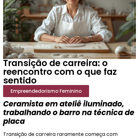
Transição de carreira: o
reencontro com o que faz
sentido
Empreendedorismo Feminino
Ceramista em ateliê iluminado,
trabalhando o barro na técnica de
placa
Transição de carreira raramente começa com