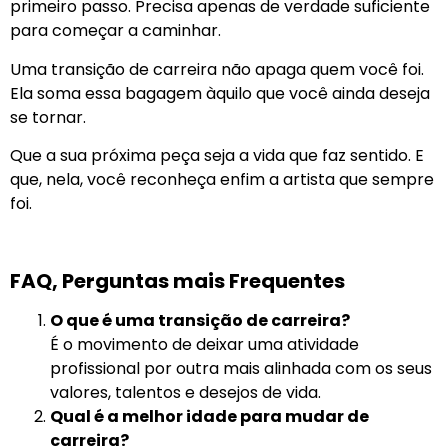
primeiro passo. Precisa apenas de verdade suficiente
para começar a caminhar.
Uma transição de carreira não apaga quem você foi.
Ela soma essa bagagem àquilo que você ainda deseja
se tornar.
Que a sua próxima peça seja a vida que faz sentido. E
que, nela, você reconheça enfim a artista que sempre
foi.
FAQ, Perguntas mais Frequentes
O que é uma transição de carreira?
É o movimento de deixar uma atividade
profissional por outra mais alinhada com os seus
valores, talentos e desejos de vida.
Qual é a melhor idade para mudar de
carreira?