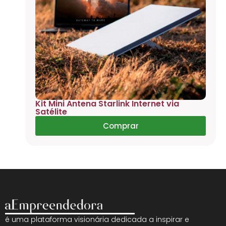
Kit Mini Antena Starlink Internet via
Satélite
Comprar
é uma plataforma visionária dedicada a inspirar e