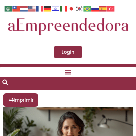
Login
Imprimir