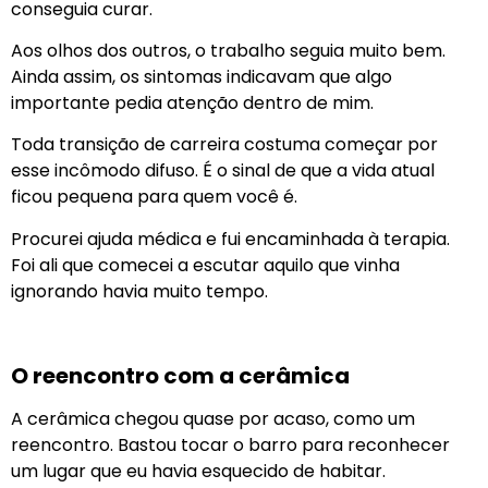
conseguia curar.
Aos olhos dos outros, o trabalho seguia muito bem.
Ainda assim, os sintomas indicavam que algo
importante pedia atenção dentro de mim.
Toda transição de carreira costuma começar por
esse incômodo difuso. É o sinal de que a vida atual
ficou pequena para quem você é.
Procurei ajuda médica e fui encaminhada à terapia.
Foi ali que comecei a escutar aquilo que vinha
ignorando havia muito tempo.
O reencontro com a cerâmica
A cerâmica chegou quase por acaso, como um
reencontro. Bastou tocar o barro para reconhecer
um lugar que eu havia esquecido de habitar.