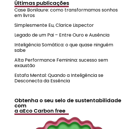
Últimas publicações
Case Bonilaure: como transformamos sonhos
em livros
Simplesmente Eu, Clarice Lispector
Legado de um Pai – Entre Ouro e Ausência
Inteligência Somática: o que quase ninguém
sabe
Alta Performance Feminina: sucesso sem
exaustão
Estafa Mental: Quando a Inteligência se
Desconecta da Essência
Obtenha o seu selo de sustentabilidade
com
a aEco Carbon free