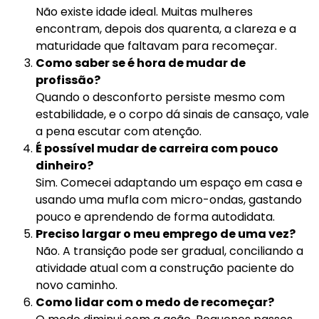
Não existe idade ideal. Muitas mulheres
encontram, depois dos quarenta, a clareza e a
maturidade que faltavam para recomeçar.
Como saber se é hora de mudar de
profissão?
Quando o desconforto persiste mesmo com
estabilidade, e o corpo dá sinais de cansaço, vale
a pena escutar com atenção.
É possível mudar de carreira com pouco
dinheiro?
Sim. Comecei adaptando um espaço em casa e
usando uma mufla com micro-ondas, gastando
pouco e aprendendo de forma autodidata.
Preciso largar o meu emprego de uma vez?
Não. A transição pode ser gradual, conciliando a
atividade atual com a construção paciente do
novo caminho.
Como lidar com o medo de recomeçar?