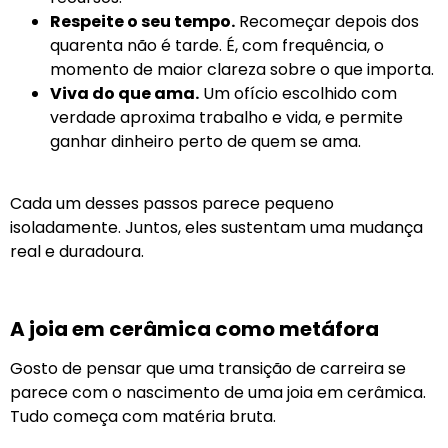
Respeite o seu tempo.
Recomeçar depois dos
quarenta não é tarde. É, com frequência, o
momento de maior clareza sobre o que importa.
Viva do que ama.
Um ofício escolhido com
verdade aproxima trabalho e vida, e permite
ganhar dinheiro perto de quem se ama.
Cada um desses passos parece pequeno
isoladamente. Juntos, eles sustentam uma mudança
real e duradoura.
A joia em cerâmica como metáfora
Gosto de pensar que uma transição de carreira se
parece com o nascimento de uma joia em cerâmica.
Tudo começa com matéria bruta.