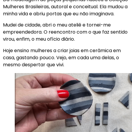
Mulheres Brasileiras, autoral e conceitual. Ela mudou a
minha vida e abriu portas que eu não imaginava.
Mudei de cidade, abri o meu ateliê e tornei-me
empreendedora. O reencontro com o que faz sentido
virou, enfim, o meu ofício diário.
Hoje ensino mulheres a criar joias em cerâmica em
casa, gastando pouco. Vejo, em cada uma delas, o
mesmo despertar que vivi.