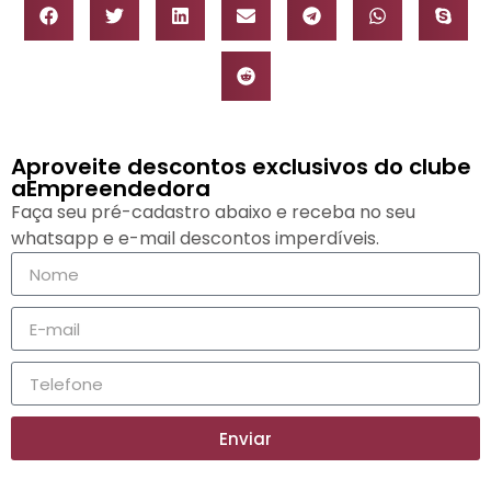
Aproveite descontos exclusivos do clube
aEmpreendedora
Faça seu pré-cadastro abaixo e receba no seu
whatsapp e e-mail descontos imperdíveis.
Enviar