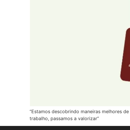
“Estamos descobrindo maneiras melhores de 
trabalho, passamos a valorizar”