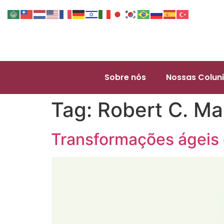
Sobre nós
Nossas Coluni
Tag:
Robert C. Ma
Transformações ágeis 