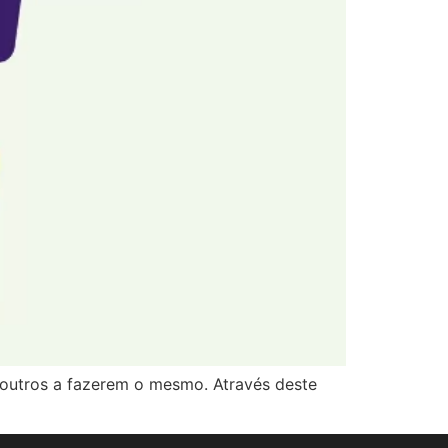
outros a fazerem o mesmo. Através deste