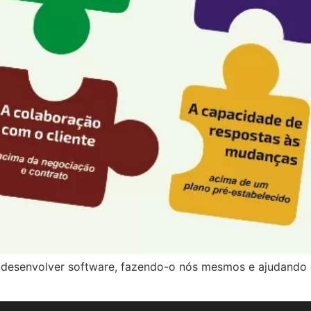
desenvolver software, fazendo-o nós mesmos e ajudando 