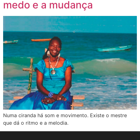
medo e a mudança
Numa ciranda há som e movimento. Existe o mestre
que dá o ritmo e a melodia.