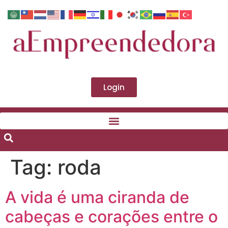
Login
Tag:
roda
A vida é uma ciranda de
cabeças e corações entre o