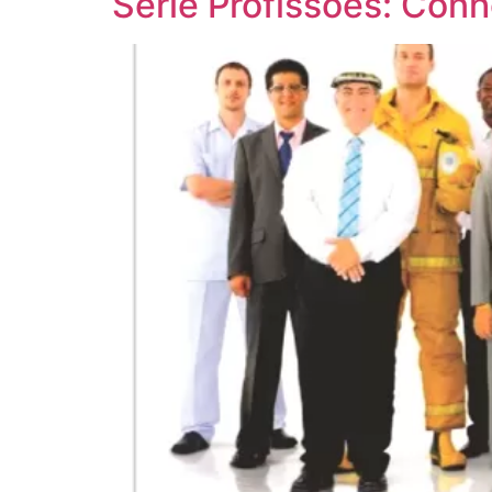
Série Profissões: Con