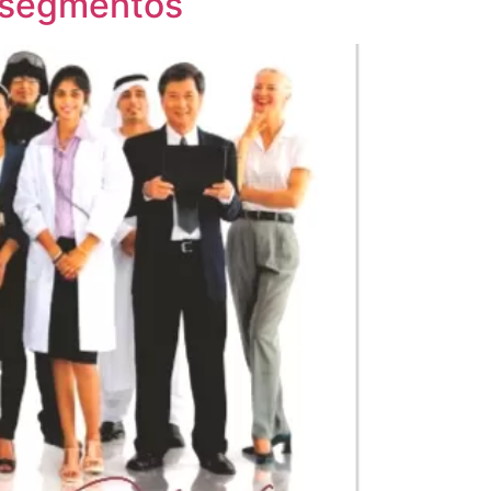
s segmentos