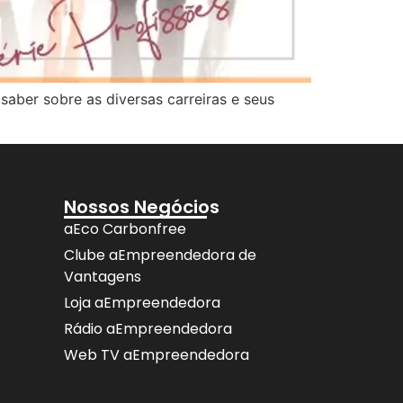
saber sobre as diversas carreiras e seus
Nossos Negócios
aEco Carbonfree
Clube aEmpreendedora de
Vantagens
Loja aEmpreendedora
Rádio aEmpreendedora
Web TV aEmpreendedora