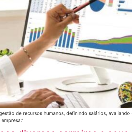
a gestão de recursos humanos, definindo salários, avaliando
 empresa.”