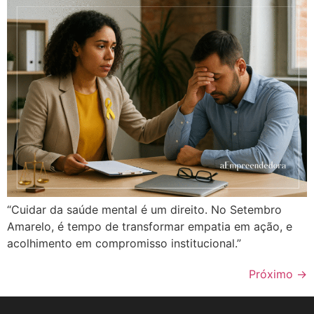
“Cuidar da saúde mental é um direito. No Setembro
Amarelo, é tempo de transformar empatia em ação, e
acolhimento em compromisso institucional.”
Próximo
→