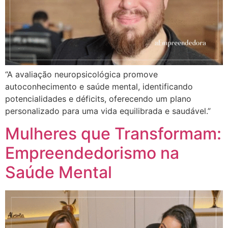
“A avaliação neuropsicológica promove
autoconhecimento e saúde mental, identificando
potencialidades e déficits, oferecendo um plano
personalizado para uma vida equilibrada e saudável.”
Mulheres que Transformam:
Empreendedorismo na
Saúde Mental