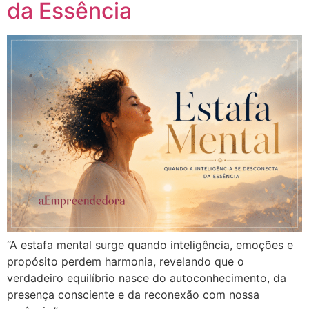
da Essência
“A estafa mental surge quando inteligência, emoções e
propósito perdem harmonia, revelando que o
verdadeiro equilíbrio nasce do autoconhecimento, da
presença consciente e da reconexão com nossa