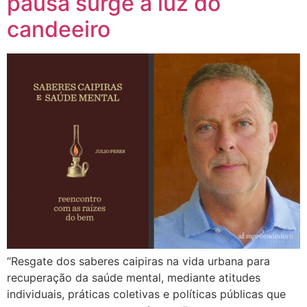
pausa surge a luz do
candeeiro
“Resgate dos saberes caipiras na vida urbana para
recuperação da saúde mental, mediante atitudes
individuais, práticas coletivas e políticas públicas que