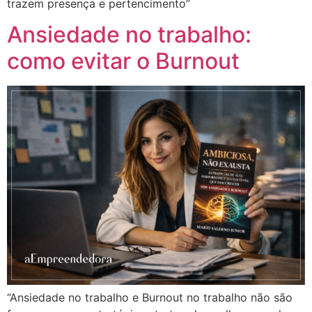
trazem presença e pertencimento”
Ansiedade no trabalho:
como evitar o Burnout
“Ansiedade no trabalho e Burnout no trabalho não são