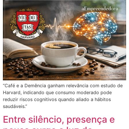
“Café e a Demência ganham relevância com estudo de
Harvard, indicando que consumo moderado pode
reduzir riscos cognitivos quando aliado a hábitos
saudáveis.”
Entre silêncio, presença e