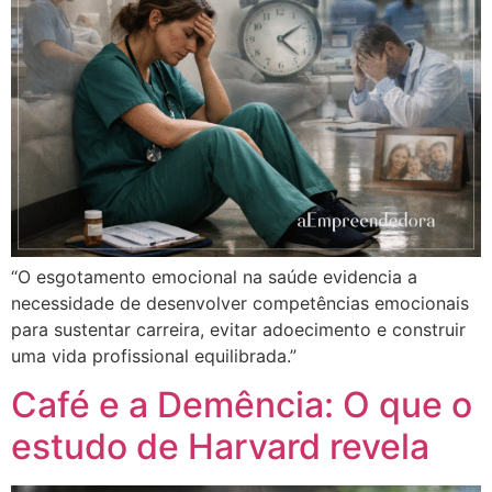
“O esgotamento emocional na saúde evidencia a
necessidade de desenvolver competências emocionais
para sustentar carreira, evitar adoecimento e construir
uma vida profissional equilibrada.”
Café e a Demência: O que o
estudo de Harvard revela