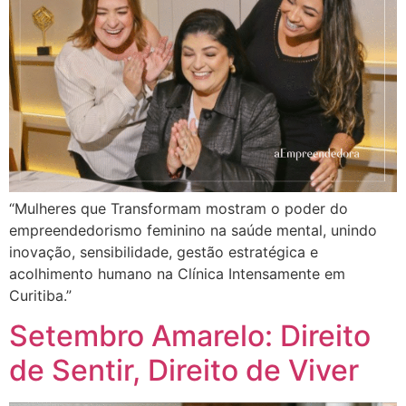
“Mulheres que Transformam mostram o poder do
empreendedorismo feminino na saúde mental, unindo
inovação, sensibilidade, gestão estratégica e
acolhimento humano na Clínica Intensamente em
Curitiba.”
Setembro Amarelo: Direito
de Sentir, Direito de Viver