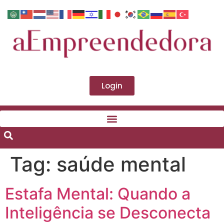
Login
Tag:
saúde mental
Estafa Mental: Quando a
Inteligência se Desconecta