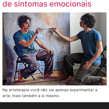
de sintomas emocionais
Na arteterapia você não vai apenas experimentar a
arte, mais também a si mesmo.