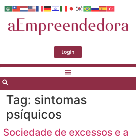
Login
Tag:
sintomas
psíquicos
Sociedade de excessos e a