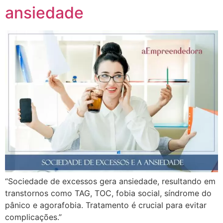
ansiedade
“Sociedade de excessos gera ansiedade, resultando em
transtornos como TAG, TOC, fobia social, síndrome do
pânico e agorafobia. Tratamento é crucial para evitar
complicações.”