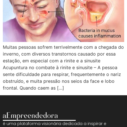
Muitas pessoas sofrem terrivelmente com a chegada do
inverno, com diversos transtornos causado por essa
estação, em especial com a rinite e a sinusite
Acupuntura no combate à rinite e sinusite – A pessoa
sente dificuldade para respirar, frequentemente o nariz
obstruído, e muita pressão nos seios da face e lobo
frontal. Quando caem as […]
é uma plataforma visionária dedicada a inspirar e