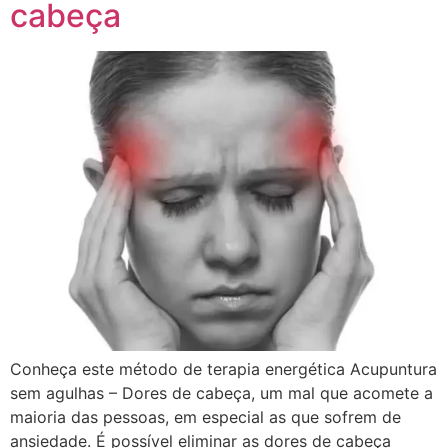
cabeça
Conheça este método de terapia energética Acupuntura
sem agulhas – Dores de cabeça, um mal que acomete a
maioria das pessoas, em especial as que sofrem de
ansiedade. É possível eliminar as dores de cabeça