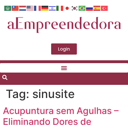
Login
Tag:
sinusite
Acupuntura sem Agulhas –
Eliminando Dores de