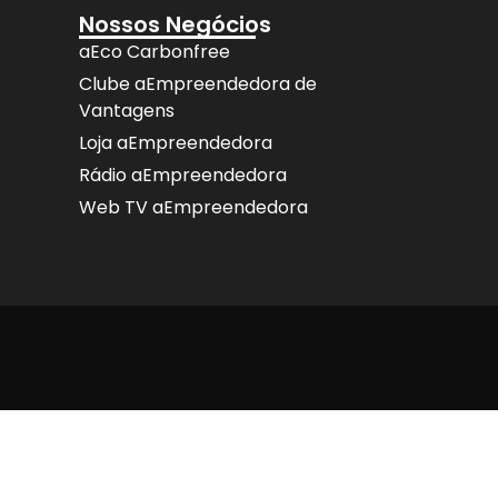
Nossos Negócios
aEco Carbonfree
Clube aEmpreendedora de
Vantagens
Loja aEmpreendedora
Rádio aEmpreendedora
Web TV aEmpreendedora