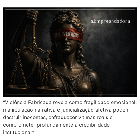
“Violência Fabricada revela como fragilidade emocional,
manipulação narrativa e judicialização afetiva podem
destruir inocentes, enfraquecer vítimas reais e
comprometer profundamente a credibilidade
institucional.”