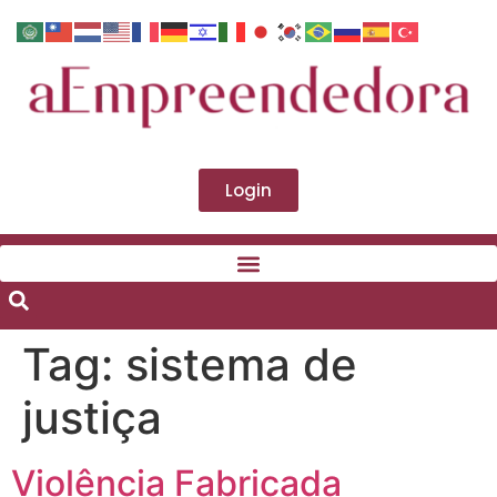
Login
Tag:
sistema de
justiça
Violência Fabricada