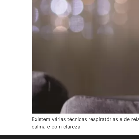
Existem várias técnicas respiratórias e de 
calma e com clareza.