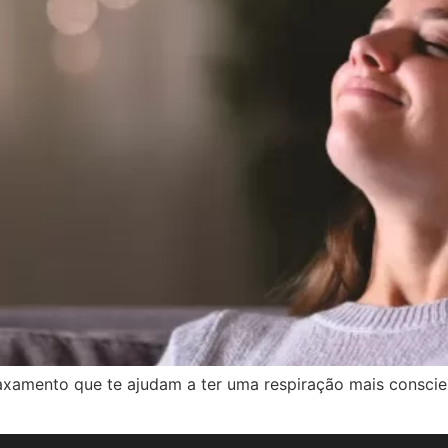
relaxamento que te ajudam a ter uma respiração mais cons