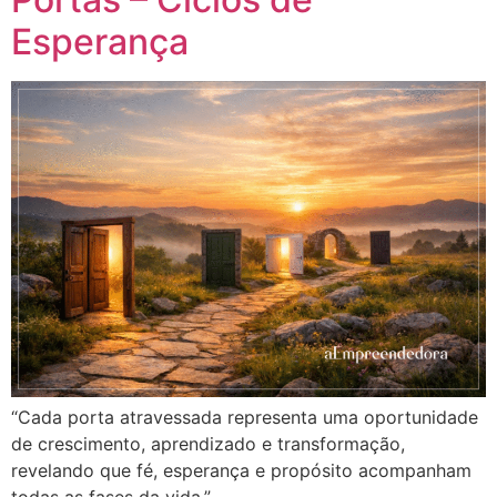
Esperança
“Cada porta atravessada representa uma oportunidade
de crescimento, aprendizado e transformação,
revelando que fé, esperança e propósito acompanham