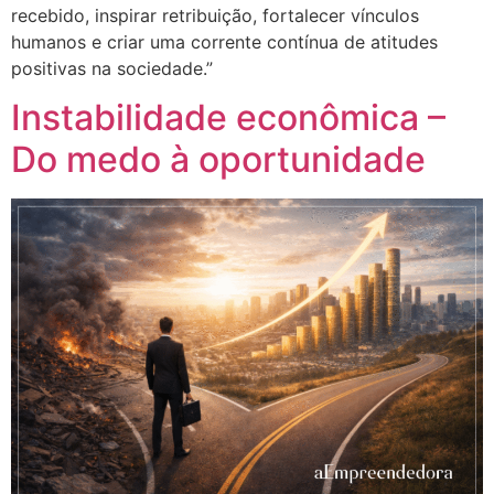
recebido, inspirar retribuição, fortalecer vínculos
humanos e criar uma corrente contínua de atitudes
positivas na sociedade.”
Instabilidade econômica –
Do medo à oportunidade