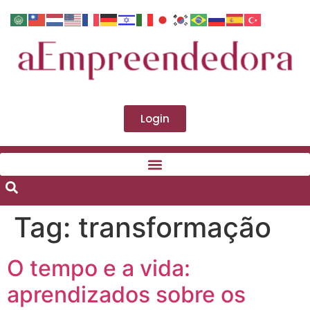
Login
Tag:
transformação
O tempo e a vida:
aprendizados sobre os