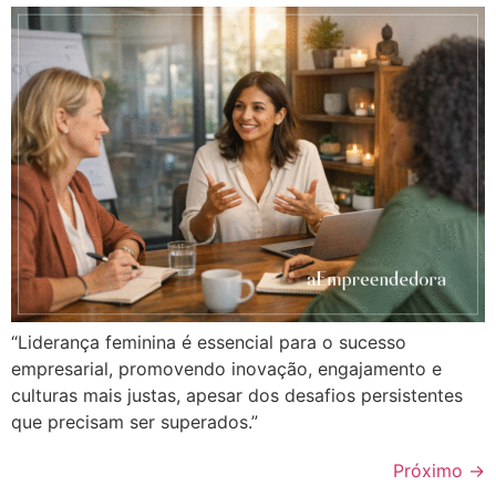
“Liderança feminina é essencial para o sucesso
empresarial, promovendo inovação, engajamento e
culturas mais justas, apesar dos desafios persistentes
que precisam ser superados.”
Próximo
→