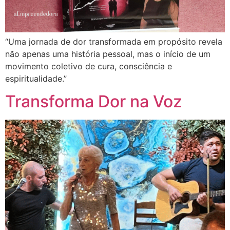
“Uma jornada de dor transformada em propósito revela
não apenas uma história pessoal, mas o início de um
movimento coletivo de cura, consciência e
espiritualidade.”
Transforma Dor na Voz