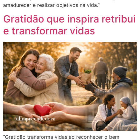
amadurecer e realizar objetivos na vida.”
Gratidão que inspira retribui
e transformar vidas
“Gratidão transforma vidas ao reconhecer o bem