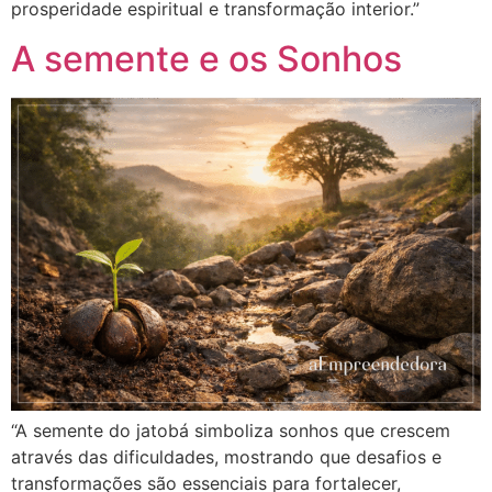
prosperidade espiritual e transformação interior.”
A semente e os Sonhos
“A semente do jatobá simboliza sonhos que crescem
através das dificuldades, mostrando que desafios e
transformações são essenciais para fortalecer,