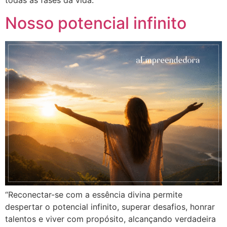
todas as fases da vida.”
Nosso potencial infinito
“Reconectar-se com a essência divina permite
despertar o potencial infinito, superar desafios, honrar
talentos e viver com propósito, alcançando verdadeira