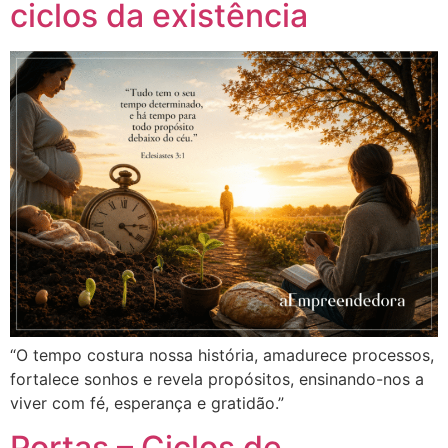
ciclos da existência
“O tempo costura nossa história, amadurece processos,
fortalece sonhos e revela propósitos, ensinando-nos a
viver com fé, esperança e gratidão.”
Portas – Ciclos de