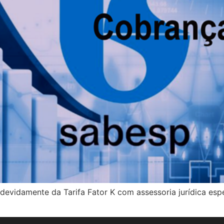
vidamente da Tarifa Fator K com assessoria jurídica espec