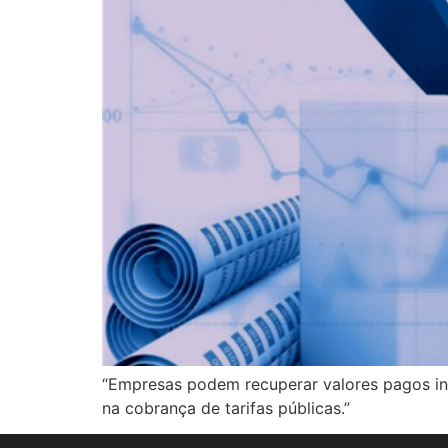
“Empresas podem recuperar valores pagos inde
na cobrança de tarifas públicas.”