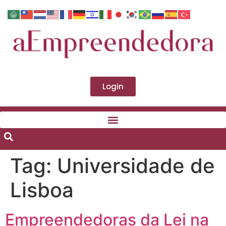
Login
Tag:
Universidade de
Lisboa
Empreendedoras da Lei na