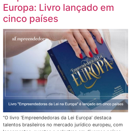
Europa: Livro lançado em
cinco países
“O livro ‘Empreendedoras da Lei Europa’ destaca
talentos brasileiros no mercado jurídico europeu, com