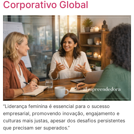
Corporativo Global
“Liderança feminina é essencial para o sucesso
empresarial, promovendo inovação, engajamento e
culturas mais justas, apesar dos desafios persistentes
que precisam ser superados.”