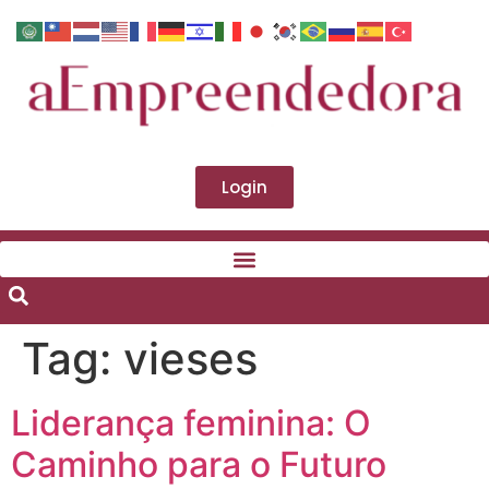
Login
Tag:
vieses
Liderança feminina: O
Caminho para o Futuro