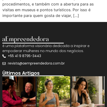
procedimentos, e também com a abertura para as
visitas em museus e pontos turísticos. Por isso é
importante para quem gosta de viajar, […]
é uma plataforma visionária dedicada a inspirar e
empoderar mulheres no mundo dos negócios.
+55 41 9 8795-3443
revista@aempreendedora.com.br
Últimos Artigos