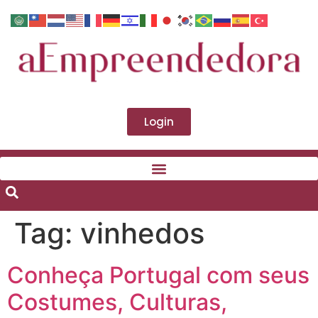
Login
Tag:
vinhedos
Conheça Portugal com seus
Costumes, Culturas,