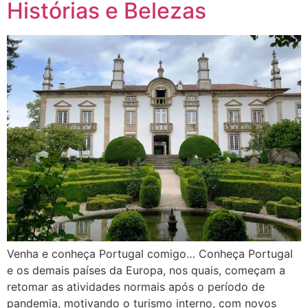
Histórias e Belezas
Venha e conheça Portugal comigo… Conheça Portugal
e os demais países da Europa, nos quais, começam a
retomar as atividades normais após o período de
pandemia, motivando o turismo interno, com novos