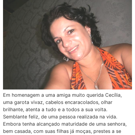
Em homenagem a uma amiga muito querida Cecília,
uma garota vivaz, cabelos encaracolados, olhar
brilhante, atenta a tudo e a todos a sua volta.
Semblante feliz, de uma pessoa realizada na vida.
Embora tenha alcançado maturidade de uma senhora,
bem casada, com suas filhas já moças, prestes a se