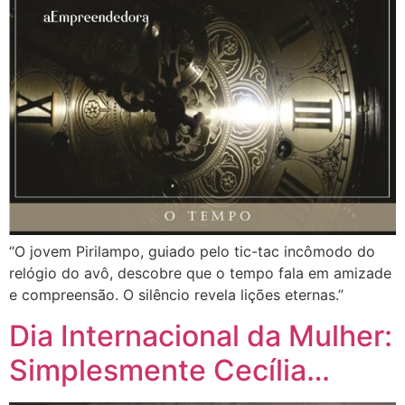
“O jovem Pirilampo, guiado pelo tic-tac incômodo do
relógio do avô, descobre que o tempo fala em amizade
e compreensão. O silêncio revela lições eternas.”
Dia Internacional da Mulher:
Simplesmente Cecília…