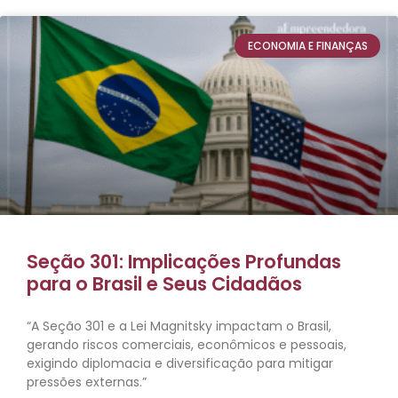
ECONOMIA E FINANÇAS
Seção 301: Implicações Profundas
para o Brasil e Seus Cidadãos
“A Seção 301 e a Lei Magnitsky impactam o Brasil,
gerando riscos comerciais, econômicos e pessoais,
exigindo diplomacia e diversificação para mitigar
pressões externas.”