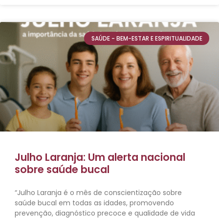
SAÚDE - BEM-ESTAR E ESPIRITUALIDADE
Julho Laranja: Um alerta nacional
sobre saúde bucal
“Julho Laranja é o mês de conscientização sobre
saúde bucal em todas as idades, promovendo
prevenção, diagnóstico precoce e qualidade de vida