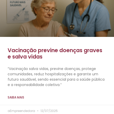
Vacinação previne doenças graves
e salva vidas
“Vacinação salva vidas, previne doenças, protege
comunidades, reduz hospitalizações e garante um
futuro saudável, sendo essencial para a saúde pública
e a responsabilidade coletiva.”
SAIBA MAIS
aEmpreendedora
12/07/2025