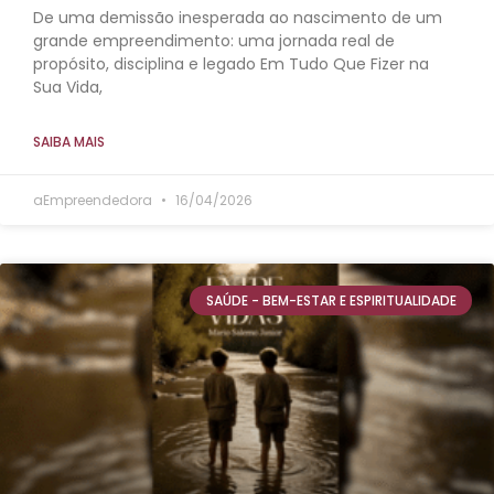
De uma demissão inesperada ao nascimento de um
grande empreendimento: uma jornada real de
propósito, disciplina e legado Em Tudo Que Fizer na
Sua Vida,
SAIBA MAIS
aEmpreendedora
16/04/2026
SAÚDE - BEM-ESTAR E ESPIRITUALIDADE