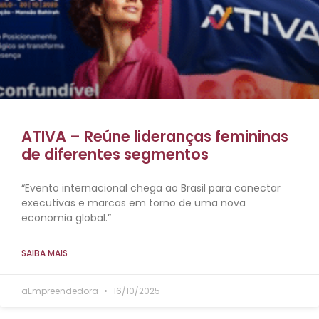
ATIVA – Reúne lideranças femininas
de diferentes segmentos
“Evento internacional chega ao Brasil para conectar
executivas e marcas em torno de uma nova
economia global.”
SAIBA MAIS
aEmpreendedora
16/10/2025