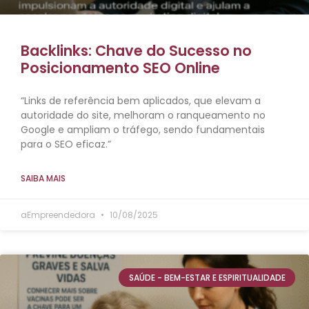
Backlinks: Chave do Sucesso no
Posicionamento SEO Online
“Links de referência bem aplicados, que elevam a
autoridade do site, melhoram o ranqueamento no
Google e ampliam o tráfego, sendo fundamentais
para o SEO eficaz.”
SAIBA MAIS
aEmpreendedora
10/08/2025
SAÚDE - BEM-ESTAR E ESPIRITUALIDADE