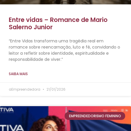
Entre vidas – Romance de Mario
Salerno Junior
“Entre Vidas transforma uma tragédia real em
romance sobre reencarnação, luto e fé, convidando o
leitor a refletir sobre identidade, espiritualidade e
responsabilidade de viver.”
SAIBA MAIS
aEmpreendedora
21/01/2026
EMPREENDEDORISMO FEMININO