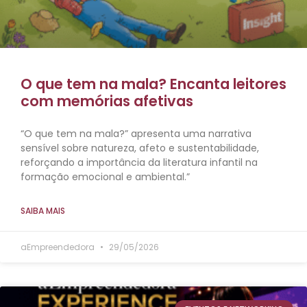
O que tem na mala? Encanta leitores
com memórias afetivas
“O que tem na mala?” apresenta uma narrativa
sensível sobre natureza, afeto e sustentabilidade,
reforçando a importância da literatura infantil na
formação emocional e ambiental.”
SAIBA MAIS
aEmpreendedora
29/05/2026