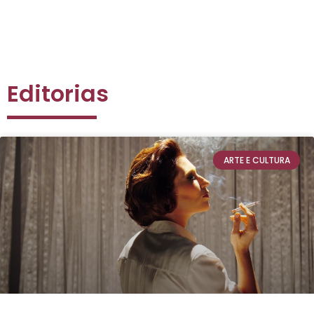
Editorias
ARTE E CULTURA