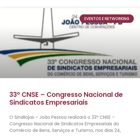
EVENTOS E NETWORKING
33º CNSE – Congresso Nacional de
Sindicatos Empresariais
O Sindilojas – João Pessoa realizará o 33º CNSE –
Congresso Nacional de Sindicatos Empresariais do
Comércio de Bens, Serviços e Turismo, nos dias 24,