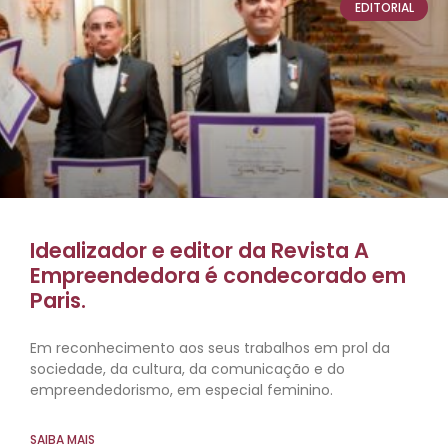
EDITORIAL
Idealizador e editor da Revista A
Empreendedora é condecorado em
Paris.
Em reconhecimento aos seus trabalhos em prol da
sociedade, da cultura, da comunicação e do
empreendedorismo, em especial feminino.
SAIBA MAIS