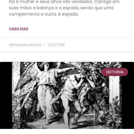
Ela é mulher e seus olhos são vendados. Carrega em
suas mãos a balança e a espada, sendo que uma
complementa a outra. A espada,
SAIBA MAIS
aEmpreendedora
11/12/2016
EDITORIAL