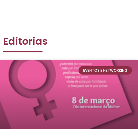
Editorias
EVENTOS E NETWORKING