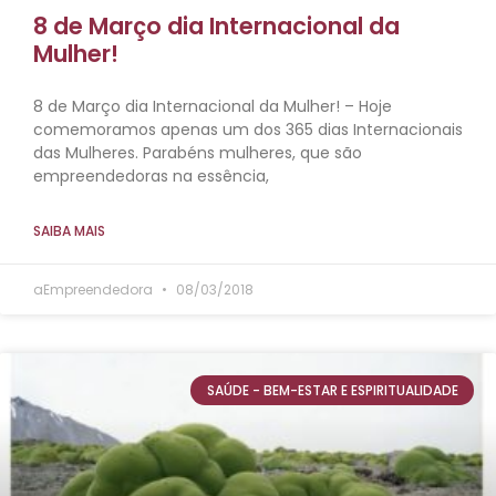
8 de Março dia Internacional da
Mulher!
8 de Março dia Internacional da Mulher! – Hoje
comemoramos apenas um dos 365 dias Internacionais
das Mulheres. Parabéns mulheres, que são
empreendedoras na essência,
SAIBA MAIS
aEmpreendedora
08/03/2018
SAÚDE - BEM-ESTAR E ESPIRITUALIDADE