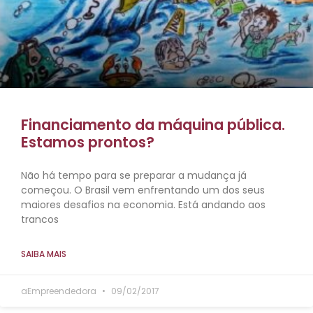
Financiamento da máquina pública.
Estamos prontos?
Não há tempo para se preparar a mudança já
começou. O Brasil vem enfrentando um dos seus
maiores desafios na economia. Está andando aos
trancos
SAIBA MAIS
aEmpreendedora
09/02/2017