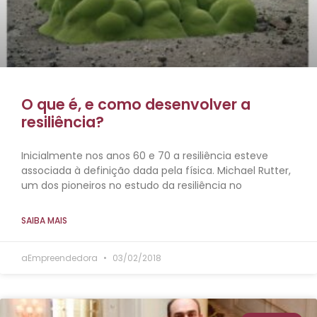
O que é, e como desenvolver a
resiliência?
Inicialmente nos anos 60 e 70 a resiliência esteve
associada à definição dada pela física. Michael Rutter,
um dos pioneiros no estudo da resiliência no
SAIBA MAIS
aEmpreendedora
03/02/2018