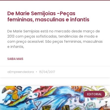
De Marie Semijoias -Peças
femininas, masculinas e infantis
De Marie Semijoias está no mercado desde março de
2013 com peças sofisticadas, tendências de moda e
com preço acessível. São peças femininas, masculinas
e infantis,
SAIBA MAIS
aEmpreendedora
15/04/2017
EDITORIAL