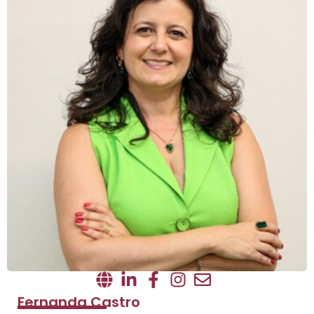
Fernanda Castro