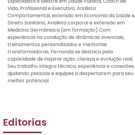
Especialista e Mestre em Saúde Pública, Coach de
Vida, Profissional e Executivo, Analista
Comportamental, extensão em Economia da Saúde e
Direito Sanitário, Analista corporal e extensão em
Medicina Germâniaca (em formação) Com
experiência na condução de dinâmicas vivenciais,
treinamentos personalizados e mentorias
transformadoras, Fernanda se destaca pela
capacidade de inspirar ação, clareza e evolução real.
Seu trabalho integra técnica, experiência e conexões,
ajudando pessoas e equipes a despertarem para seu
melhor potencial.
Editorias