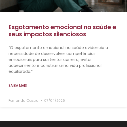
Esgotamento emocional na saúde e
seus impactos silenciosos
“O esgotamento emocional na saúde evidencia a
necessidade de desenvolver competências
emocionais para sustentar carreira, evitar
adoecimento e construir uma vida profissional
equilibrada.”
SAIBA MAIS
Fernanda Castro
07/04/2026