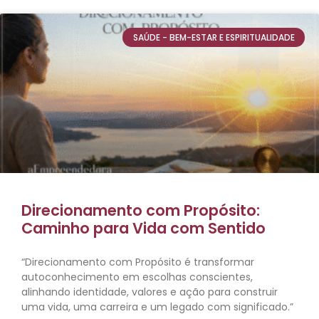
SAÚDE - BEM-ESTAR E ESPIRITUALIDADE
Direcionamento com Propósito:
Caminho para Vida com Sentido
“Direcionamento com Propósito é transformar
autoconhecimento em escolhas conscientes,
alinhando identidade, valores e ação para construir
uma vida, uma carreira e um legado com significado.”