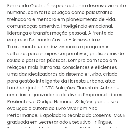
Fernanda Castro é especialista em desenvolvimento
humano, com forte atuação como palestrante,
treinadora e mentora em planejamento de vida,
comunicação assertiva, inteligência emocional,
liderança e transformação pessoal. À frente da
empresa Fernanda Castro – Assessoria e
Treinamentos, conduz vivências e programas
voltados para equipes corporativas, profissionais de
saúde e gestores públicos, sempre com foco em
relações mais humanas, conscientes e eficientes.
Uma das Idealizadoras do sistema e-Arbo, criado
para gestão inteligente da floresta urbana, atua
também junto à CTC Soluções Florestais. Autora e
uma das organizadoras dos livros Empreendedores
Resilientes, o Código Humano: 23 lições para a sua
evolução e autora do Livro Viver em Alta
Performance. É apoiadora técnica do Cosems-MG. É
graduada em Secretariado Executivo Trilíngue,