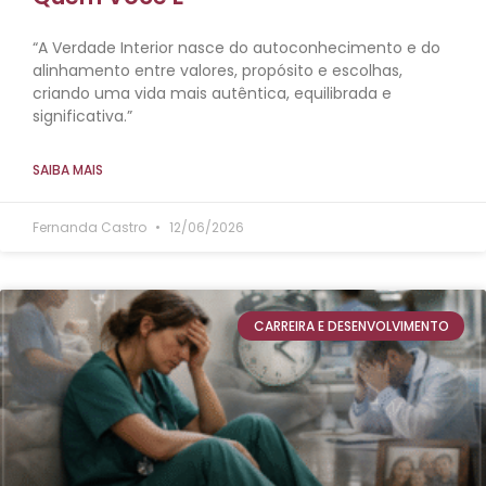
“A Verdade Interior nasce do autoconhecimento e do
alinhamento entre valores, propósito e escolhas,
criando uma vida mais autêntica, equilibrada e
significativa.”
SAIBA MAIS
Fernanda Castro
12/06/2026
CARREIRA E DESENVOLVIMENTO