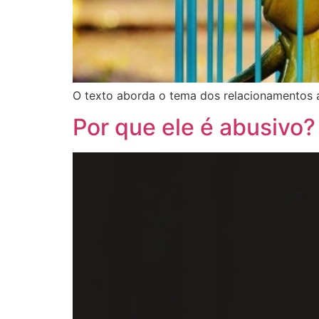
O texto aborda o tema dos relacionamentos abu
Por que ele é abusivo?