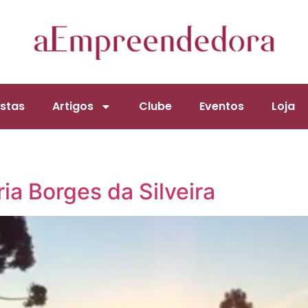
stas
Artigos
Clube
Eventos
Loja
ia Borges da Silveira