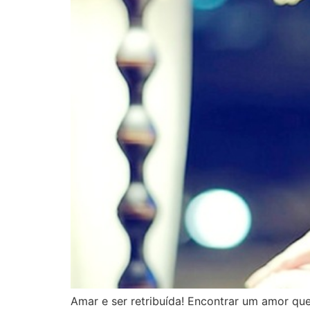
Amar e ser retribuída! Encontrar um amor que