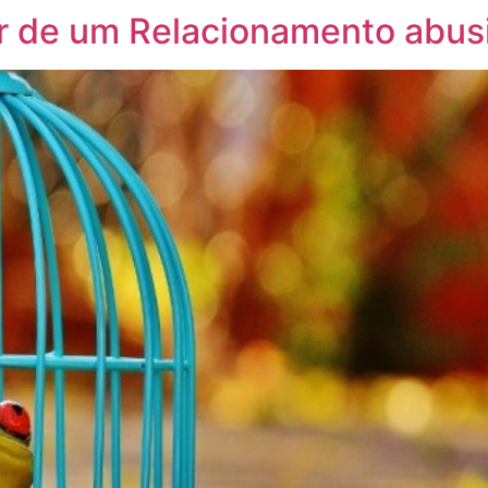
sair de um Relacionamento abus