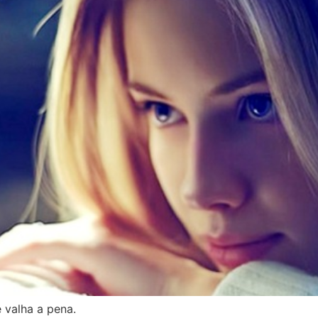
 valha a pena.