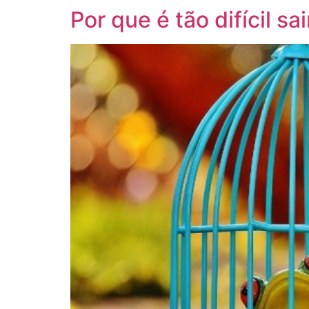
Por que é tão difícil 