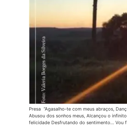
Presa “Agasalho-te com meus abraços, Danç
Abusou dos sonhos meus, Alcançou o infinito
felicidade Desfrutando do sentimento… Vou f