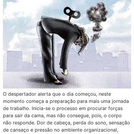
O despertador alerta que o dia começou, neste
momento começa a preparação para mais uma jornada
de trabalho. Inicia-se o processo em procurar forças
para sair da cama, mas não consegue, pois, o corpo
não responde. Dor de cabeça, perda do sono, sensação
de cansaço e pressão no ambiente organizacional,