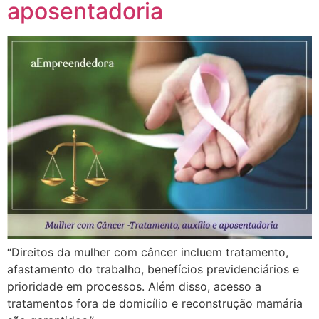
aposentadoria
“Direitos da mulher com câncer incluem tratamento,
afastamento do trabalho, benefícios previdenciários e
prioridade em processos. Além disso, acesso a
tratamentos fora de domicílio e reconstrução mamária