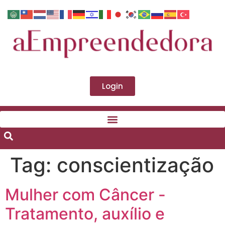
Login
Tag:
conscientização
Mulher com Câncer -
Tratamento, auxílio e