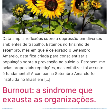
Data amplia reflexões sobre a depressão em diversos
ambientes de trabalho. Estamos no finzinho de
setembro, mês em que é celebrado o Setembro
Amarelo, data fixa criada para conscientizar a
população sobre a prevenção ao suicídio. Perdoem-me
pelas propositais repetições, mas enfatizar tal assunto
é fundamental! A campanha Setembro Amarelo foi
instituída no Brasil em […]
Burnout: a síndrome que
exausta as organizações.