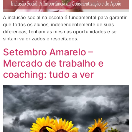
A inclusão social na escola é fundamental para garantir
que todos os alunos, independentemente de suas
diferenças, tenham as mesmas oportunidades e se
sintam valorizados e respeitados.
Setembro Amarelo –
Mercado de trabalho e
coaching: tudo a ver