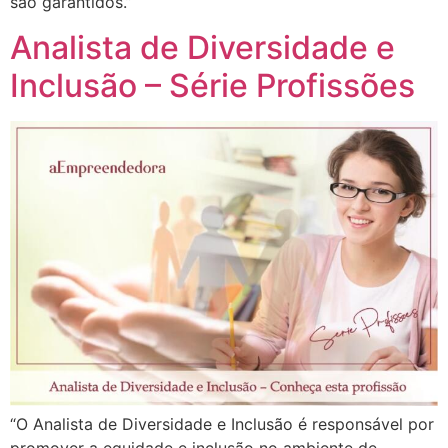
são garantidos.”
Analista de Diversidade e
Inclusão – Série Profissões
“O Analista de Diversidade e Inclusão é responsável por
promover a equidade e inclusão no ambiente de