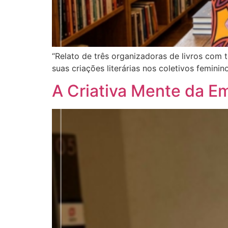
“Relato de três organizadoras de livros com 
suas criações literárias nos coletivos feminino
A Criativa Mente da E