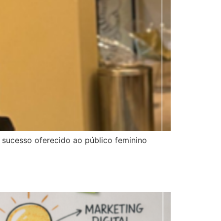
 sucesso oferecido ao público feminino