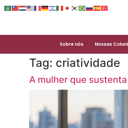
Sobre nós
Nossas Coluni
Tag:
criatividade
A mulher que sustenta