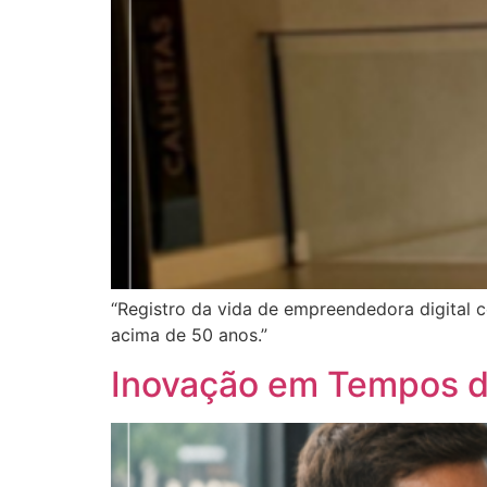
“Registro da vida de empreendedora digital 
acima de 50 anos.”
Inovação em Tempos d