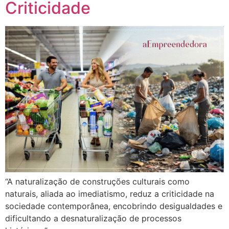
Criticidade
“A naturalização de construções culturais como
naturais, aliada ao imediatismo, reduz a criticidade na
sociedade contemporânea, encobrindo desigualdades e
dificultando a desnaturalização de processos