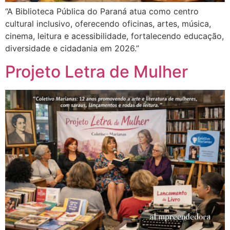
“A Biblioteca Pública do Paraná atua como centro
cultural inclusivo, oferecendo oficinas, artes, música,
cinema, leitura e acessibilidade, fortalecendo educação,
diversidade e cidadania em 2026.”
Projeto Letra de Mulher