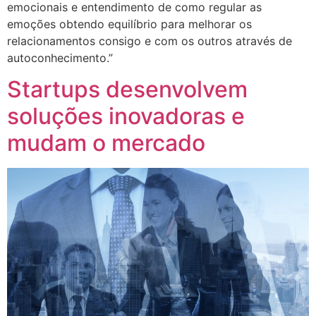
emocionais e entendimento de como regular as
emoções obtendo equilíbrio para melhorar os
relacionamentos consigo e com os outros através de
autoconhecimento.”
Startups desenvolvem
soluções inovadoras e
mudam o mercado