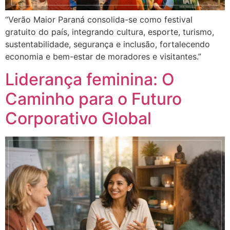
“Verão Maior Paraná consolida-se como festival
gratuito do país, integrando cultura, esporte, turismo,
sustentabilidade, segurança e inclusão, fortalecendo
economia e bem-estar de moradores e visitantes.”
Liderança feminina: O
Caminho para o Futuro
Corporativo Global