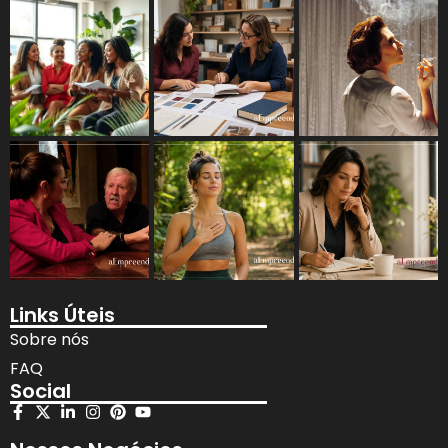
Links Úteis
Sobre nós
FAQ
Social