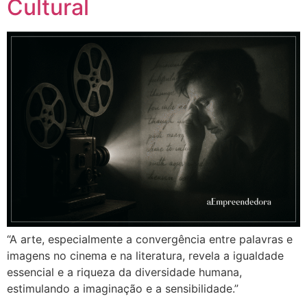
Cultural
“A arte, especialmente a convergência entre palavras e
imagens no cinema e na literatura, revela a igualdade
essencial e a riqueza da diversidade humana,
estimulando a imaginação e a sensibilidade.”