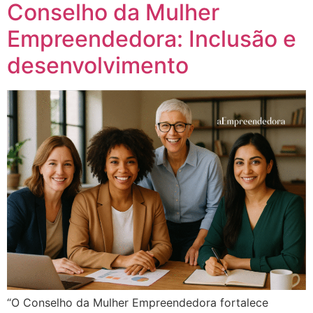
Conselho da Mulher
Empreendedora: Inclusão e
desenvolvimento
“O Conselho da Mulher Empreendedora fortalece