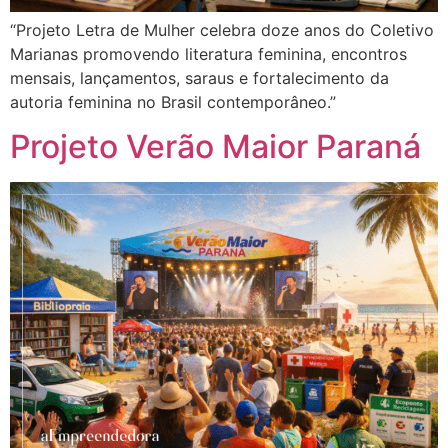
“Projeto Letra de Mulher celebra doze anos do Coletivo
Marianas promovendo literatura feminina, encontros
mensais, lançamentos, saraus e fortalecimento da
autoria feminina no Brasil contemporâneo.”
Projeto Verão Maior Paraná