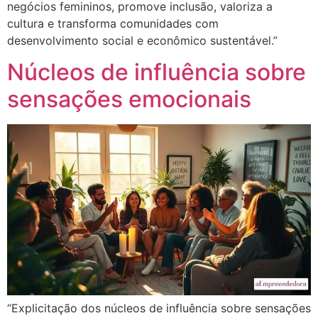
negócios femininos, promove inclusão, valoriza a
cultura e transforma comunidades com
desenvolvimento social e econômico sustentável.”
Núcleos de influência sobre
sensações emocionais
“Explicitação dos núcleos de influência sobre sensações