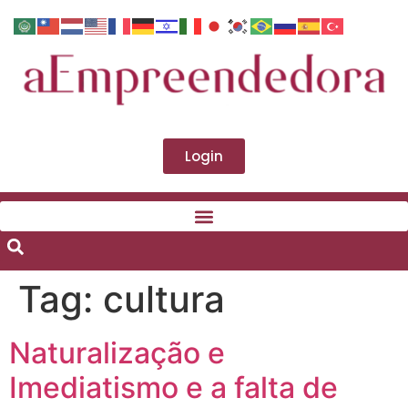
Login
Tag:
cultura
Naturalização e
Imediatismo e a falta de