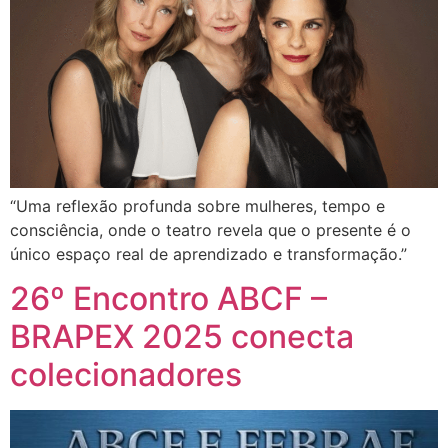
“Uma reflexão profunda sobre mulheres, tempo e
consciência, onde o teatro revela que o presente é o
único espaço real de aprendizado e transformação.”
26º Encontro ABCF –
BRAPEX 2025 conecta
colecionadores