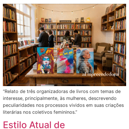
“Relato de três organizadoras de livros com temas de
interesse, principalmente, às mulheres, descrevendo
peculiaridades nos processos vividos em suas criações
literárias nos coletivos femininos.”
Estilo Atual de