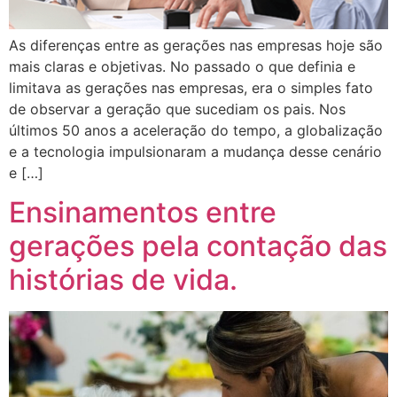
As diferenças entre as gerações nas empresas hoje são
mais claras e objetivas. No passado o que definia e
limitava as gerações nas empresas, era o simples fato
de observar a geração que sucediam os pais. Nos
últimos 50 anos a aceleração do tempo, a globalização
e a tecnologia impulsionaram a mudança desse cenário
e […]
Ensinamentos entre
gerações pela contação das
histórias de vida.