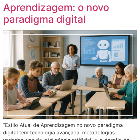
Aprendizagem: o novo
paradigma digital
“Estilo Atual de Aprendizagem no novo paradigma
digital tem tecnologia avançada, metodologias