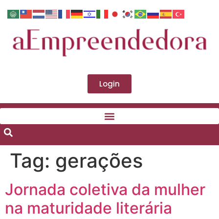
Login
Tag:
gerações
Jornada coletiva da mulher
na maturidade literária