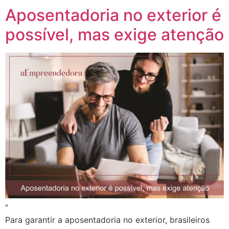
Aposentadoria no exterior é
possível, mas exige atenção
”
Para garantir a aposentadoria no exterior, brasileiros