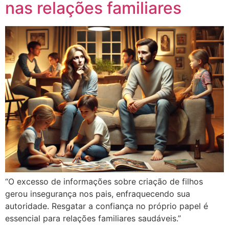
nas relações familiares
“O excesso de informações sobre criação de filhos
gerou insegurança nos pais, enfraquecendo sua
autoridade. Resgatar a confiança no próprio papel é
essencial para relações familiares saudáveis.”