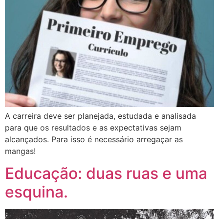
A carreira deve ser planejada, estudada e analisada
para que os resultados e as expectativas sejam
alcançados. Para isso é necessário arregaçar as
mangas!
Educação: duas ruas e uma
esquina.