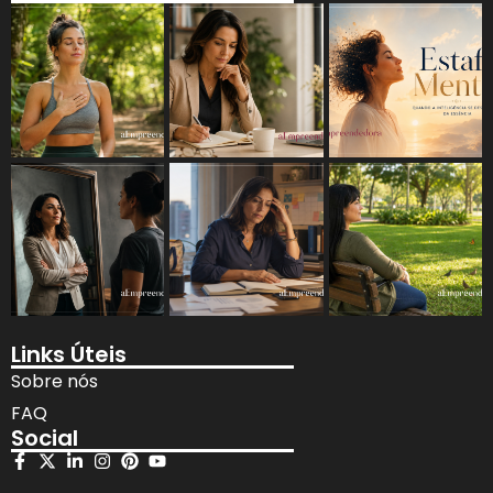
Links Úteis
Sobre nós
FAQ
Social