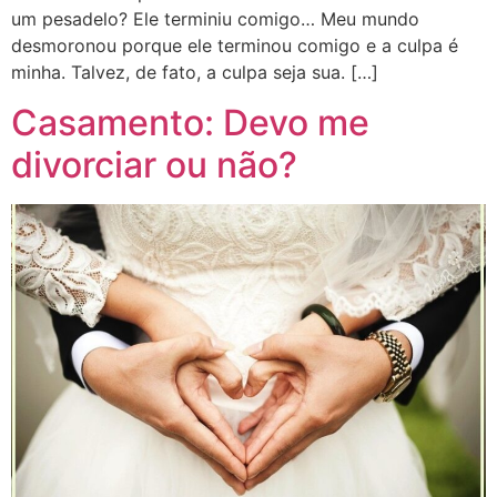
um pesadelo? Ele terminiu comigo… Meu mundo
desmoronou porque ele terminou comigo e a culpa é
minha. Talvez, de fato, a culpa seja sua. […]
Casamento: Devo me
divorciar ou não?