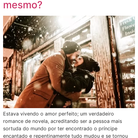
mesmo?
Estava vivendo o amor perfeito; um verdadeiro
romance de novela, acreditando ser a pessoa mais
sortuda do mundo por ter encontrado o príncipe
encantado e repentinamente tudo mudou e se tornou