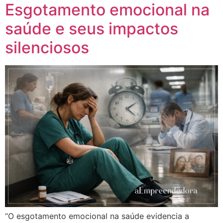
Esgotamento emocional na
saúde e seus impactos
silenciosos
“O esgotamento emocional na saúde evidencia a