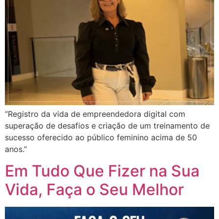
“Registro da vida de empreendedora digital com
superação de desafios e criação de um treinamento de
sucesso oferecido ao público feminino acima de 50
anos.”
Em Tudo Que Fizer na Sua
Vida, Faça o Seu Melhor