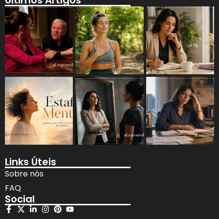
Links Úteis
Sobre nós
FAQ
Social