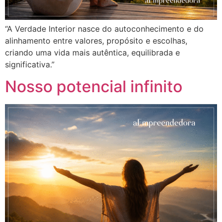
“A Verdade Interior nasce do autoconhecimento e do
alinhamento entre valores, propósito e escolhas,
criando uma vida mais autêntica, equilibrada e
significativa.”
Nosso potencial infinito