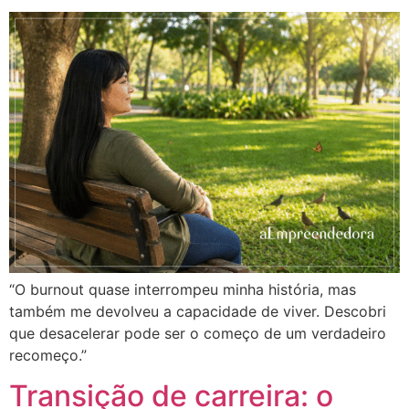
“O burnout quase interrompeu minha história, mas
também me devolveu a capacidade de viver. Descobri
que desacelerar pode ser o começo de um verdadeiro
recomeço.”
Transição de carreira: o