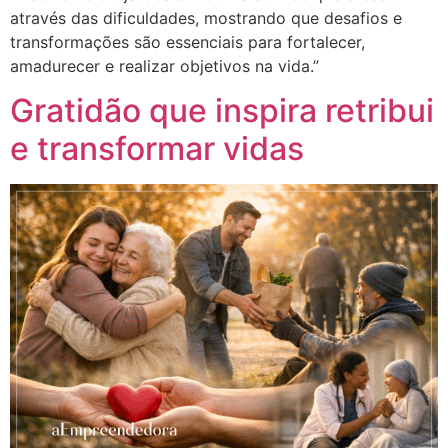
através das dificuldades, mostrando que desafios e
transformações são essenciais para fortalecer,
amadurecer e realizar objetivos na vida.”
Gratidão que inspira retribui
e transformar vidas