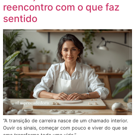
reencontro com o que faz
sentido
“A transição de carreira nasce de um chamado interior.
Ouvir os sinais, começar com pouco e viver do que se