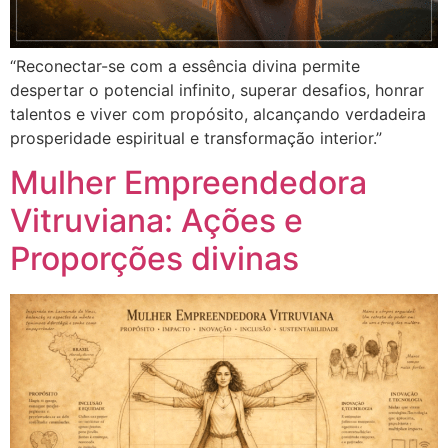
“Reconectar-se com a essência divina permite
despertar o potencial infinito, superar desafios, honrar
talentos e viver com propósito, alcançando verdadeira
prosperidade espiritual e transformação interior.”
Mulher Empreendedora
Vitruviana: Ações e
Proporções divinas