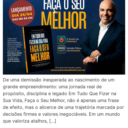
De uma demissão inesperada ao nascimento de um
grande empreendimento: uma jornada real de
propósito, disciplina e legado Em Tudo Que Fizer na
Sua Vida, Faça o Seu Melhor, não é apenas uma frase
de efeito, mas o alicerce de uma trajetória marcada por
decisões firmes e valores inegociáveis. Em um mundo
que valoriza atalhos, […]