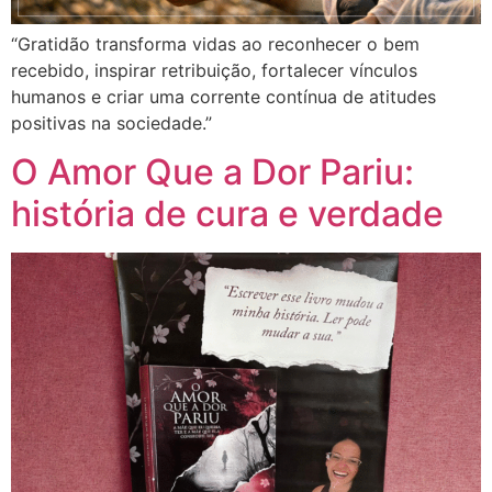
“Gratidão transforma vidas ao reconhecer o bem
recebido, inspirar retribuição, fortalecer vínculos
humanos e criar uma corrente contínua de atitudes
positivas na sociedade.”
O Amor Que a Dor Pariu:
história de cura e verdade