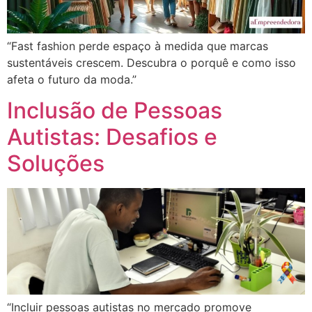
“Fast fashion perde espaço à medida que marcas
sustentáveis crescem. Descubra o porquê e como isso
afeta o futuro da moda.”
Inclusão de Pessoas
Autistas: Desafios e
Soluções
“Incluir pessoas autistas no mercado promove