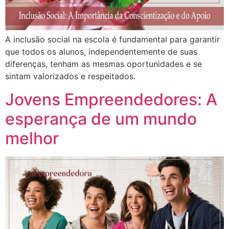
A inclusão social na escola é fundamental para garantir
que todos os alunos, independentemente de suas
diferenças, tenham as mesmas oportunidades e se
sintam valorizados e respeitados.
Jovens Empreendedores: A
esperança de um mundo
melhor