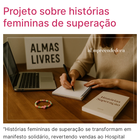
Projeto sobre histórias
femininas de superação
“Histórias femininas de superação se transformam em
manifesto solidário, revertendo vendas ao Hospital