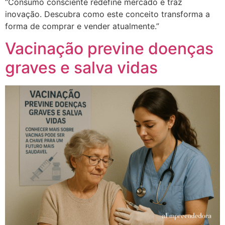
“Consumo consciente redefine mercado e traz
inovação. Descubra como este conceito transforma a
forma de comprar e vender atualmente.”
Vacinação previne doenças
graves e salva vidas