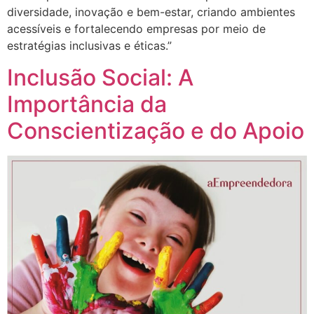
diversidade, inovação e bem-estar, criando ambientes
acessíveis e fortalecendo empresas por meio de
estratégias inclusivas e éticas.”
Inclusão Social: A
Importância da
Conscientização e do Apoio