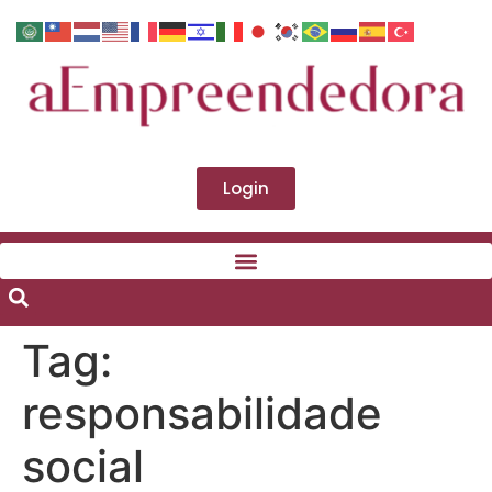
Login
Tag:
responsabilidade
social