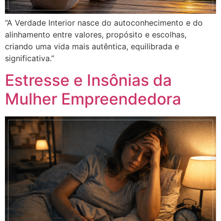
“A Verdade Interior nasce do autoconhecimento e do
alinhamento entre valores, propósito e escolhas,
criando uma vida mais autêntica, equilibrada e
significativa.”
Estresse e Insônias da
Mulher Empreendedora