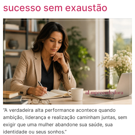
sucesso sem exaustão
“A verdadeira alta performance acontece quando
ambição, liderança e realização caminham juntas, sem
exigir que uma mulher abandone sua saúde, sua
identidade ou seus sonhos.”