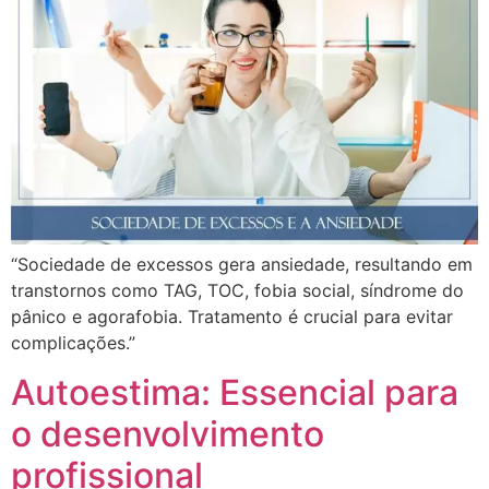
“Sociedade de excessos gera ansiedade, resultando em
transtornos como TAG, TOC, fobia social, síndrome do
pânico e agorafobia. Tratamento é crucial para evitar
complicações.”
Autoestima: Essencial para
o desenvolvimento
profissional