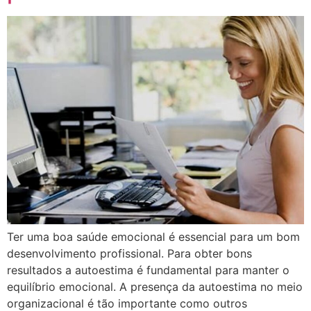
Ter uma boa saúde emocional é essencial para um bom
desenvolvimento profissional. Para obter bons
resultados a autoestima é fundamental para manter o
equilíbrio emocional. A presença da autoestima no meio
organizacional é tão importante como outros