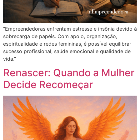
“Empreendedoras enfrentam estresse e insônia devido à
sobrecarga de papéis. Com apoio, organização,
espiritualidade e redes femininas, é possível equilibrar
sucesso profissional, saúde emocional e qualidade de
vida.”
Renascer: Quando a Mulher
Decide Recomeçar