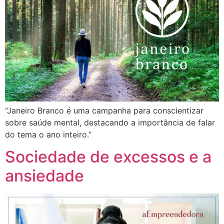
“Janeiro Branco é uma campanha para conscientizar
sobre saúde mental, destacando a importância de falar
do tema o ano inteiro.”
Sociedade de excessos e a
ansiedade