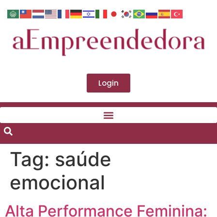
Login
Tag:
saúde
emocional
Alta Performance Feminina: