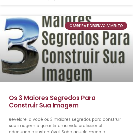
CARREIRA E DESENVOLVIMENTO
Os 3 Maiores Segredos Para
Construir Sua Imagem
Revelarei a você os 3 maiores segredos para construir
sua imagem e garantir uma vida profissional
adequada e sustentável. Sabe aquele medo e