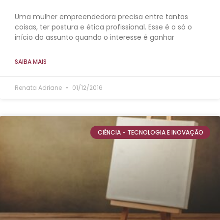
Uma mulher empreendedora precisa entre tantas
coisas, ter postura e ética profissional. Esse é o só o
início do assunto quando o interesse é ganhar
SAIBA MAIS
Renata Adriane
01/12/2016
CIÊNCIA - TECNOLOGIA E INOVAÇÃO