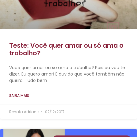
Teste: Você quer amar ou só ama o
trabalho?
Você quer amar ou só ama o trabalho? Pois eu vou te
dizer. Eu quero amar! E duvido que você também não
queira. Tudo bem
SAIBA MAIS
Renata Adriane
02/12/2017