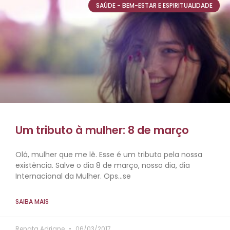
SAÚDE - BEM-ESTAR E ESPIRITUALIDADE
Um tributo à mulher: 8 de março
Olá, mulher que me lê. Esse é um tributo pela nossa
existência. Salve o dia 8 de março, nosso dia, dia
Internacional da Mulher. Ops…se
SAIBA MAIS
Renata Adriane
06/03/2017