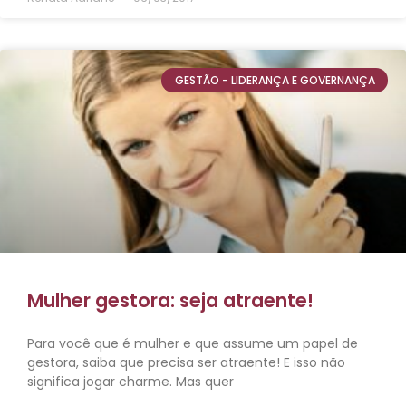
GESTÃO - LIDERANÇA E GOVERNANÇA
Mulher gestora: seja atraente!
Para você que é mulher e que assume um papel de
gestora, saiba que precisa ser atraente! E isso não
significa jogar charme. Mas quer