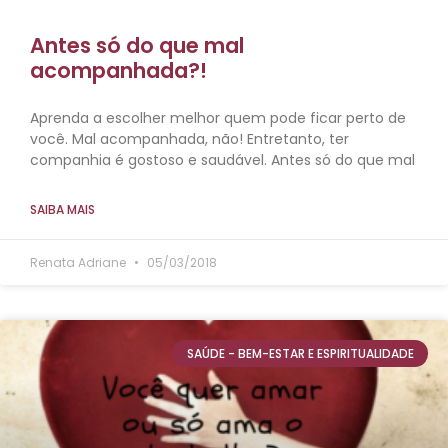
Antes só do que mal
acompanhada?!
Aprenda a escolher melhor quem pode ficar perto de
você. Mal acompanhada, não! Entretanto, ter
companhia é gostoso e saudável. Antes só do que mal
SAIBA MAIS
Renata Adriane
05/03/2018
SAÚDE - BEM-ESTAR E ESPIRITUALIDADE