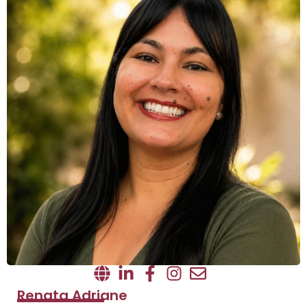
Renata Adriane