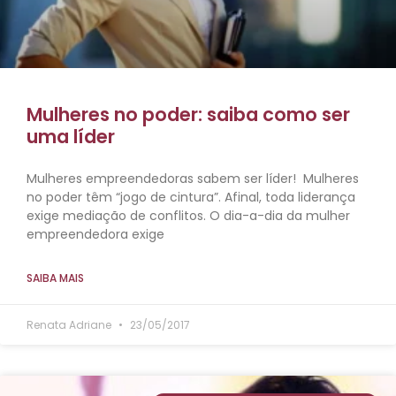
Mulheres no poder: saiba como ser
uma líder
Mulheres empreendedoras sabem ser líder! Mulheres
no poder têm “jogo de cintura”. Afinal, toda liderança
exige mediação de conflitos. O dia-a-dia da mulher
empreendedora exige
SAIBA MAIS
Renata Adriane
23/05/2017