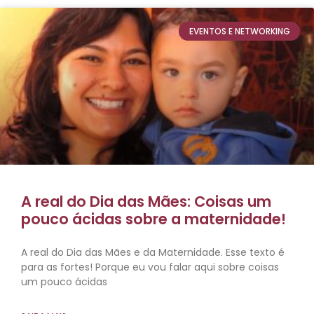
EVENTOS E NETWORKING
A real do Dia das Mães: Coisas um
pouco ácidas sobre a maternidade!
A real do Dia das Mães e da Maternidade. Esse texto é
para as fortes! Porque eu vou falar aqui sobre coisas
um pouco ácidas