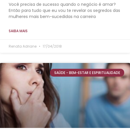
Você precisa de sucesso quando o negócio é amar?
Então para tudo que eu vou te revelar os segredos das
mulheres mais bem-sucedidas na carreira
SAIBA MAIS
Renata Adriane
17/04/2018
SAÚDE - BEM-ESTAR E ESPIRITUALIDADE