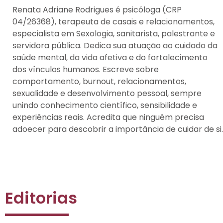
Renata Adriane Rodrigues é psicóloga (CRP
04/26368), terapeuta de casais e relacionamentos,
especialista em Sexologia, sanitarista, palestrante e
servidora pública. Dedica sua atuação ao cuidado da
saúde mental, da vida afetiva e do fortalecimento
dos vínculos humanos. Escreve sobre
comportamento, burnout, relacionamentos,
sexualidade e desenvolvimento pessoal, sempre
unindo conhecimento científico, sensibilidade e
experiências reais. Acredita que ninguém precisa
adoecer para descobrir a importância de cuidar de si.
Editorias