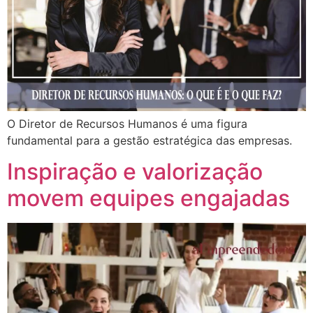
O Diretor de Recursos Humanos é uma figura
fundamental para a gestão estratégica das empresas.
Inspiração e valorização
movem equipes engajadas