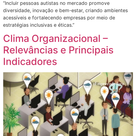
“Incluir pessoas autistas no mercado promove
diversidade, inovação e bem-estar, criando ambientes
acessíveis e fortalecendo empresas por meio de
estratégias inclusivas e éticas.”
Clima Organizacional –
Relevâncias e Principais
Indicadores