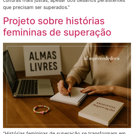
culturas mais justas, apesar dos desafios persistentes
que precisam ser superados.”
Projeto sobre histórias
femininas de superação
“Histórias femininas de superação se transformam em