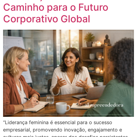
Caminho para o Futuro
Corporativo Global
“Liderança feminina é essencial para o sucesso
empresarial, promovendo inovação, engajamento e