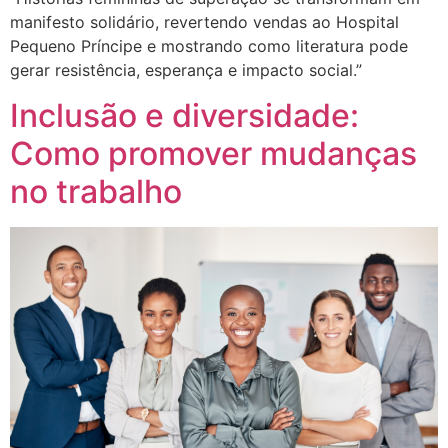
manifesto solidário, revertendo vendas ao Hospital
Pequeno Príncipe e mostrando como literatura pode
gerar resistência, esperança e impacto social.”
Inclusão e diversidade:
Como promover mudanças
no trabalho