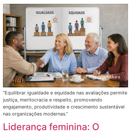
“Equilibrar igualdade e equidade nas avaliações permite
justiça, meritocracia e respeito, promovendo
engajamento, produtividade e crescimento sustentável
nas organizações modernas.”
Liderança feminina: O