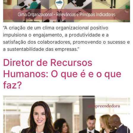
“A criação de um clima organizacional positivo
impulsiona o engajamento, a produtividade e a
satisfação dos colaboradores, promovendo o sucesso e
a sustentabilidade das empresas.”
Diretor de Recursos
Humanos: O que é e o que
faz?