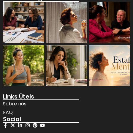
Links Úteis
Sobre nós
FAQ
Social