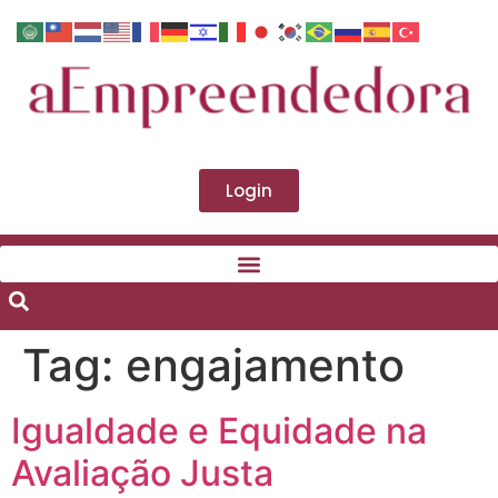
Login
Tag:
engajamento
Igualdade e Equidade na
Avaliação Justa