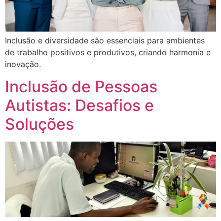
Inclusão e diversidade são essenciais para ambientes
de trabalho positivos e produtivos, criando harmonia e
inovação.
Inclusão de Pessoas
Autistas: Desafios e
Soluções