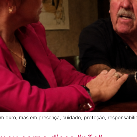
em ouro, mas em presença, cuidado, proteção, responsabi