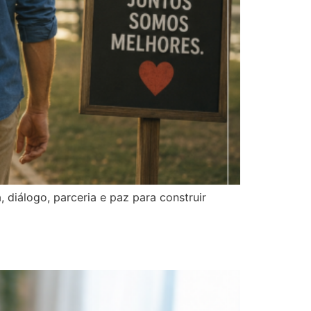
diálogo, parceria e paz para construir