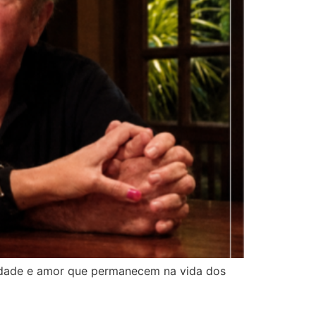
lidade e amor que permanecem na vida dos