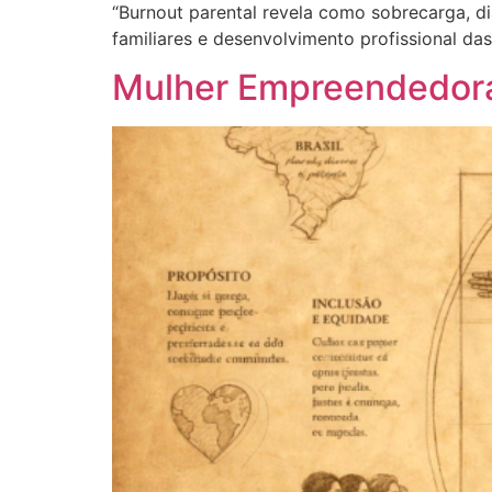
“Burnout parental revela como sobrecarga, d
familiares e desenvolvimento profissional das
Mulher Empreendedora 