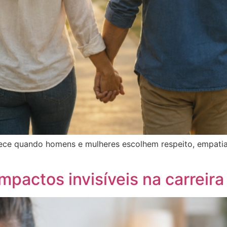
ece quando homens e mulheres escolhem respeito, empatia, 
mpactos invisíveis na carreira