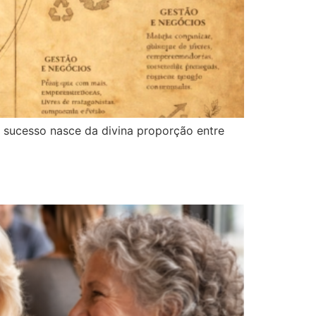
o sucesso nasce da divina proporção entre