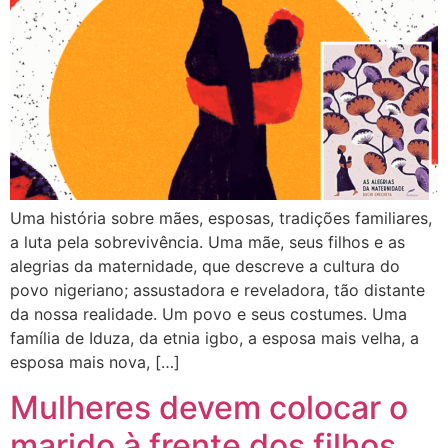
Uma história sobre mães, esposas, tradições familiares,
a luta pela sobrevivência. Uma mãe, seus filhos e as
alegrias da maternidade, que descreve a cultura do
povo nigeriano; assustadora e reveladora, tão distante
da nossa realidade. Um povo e seus costumes. Uma
família de Iduza, da etnia igbo, a esposa mais velha, a
esposa mais nova, […]
Mulheres devem colocar o
marido à frente dos filhos