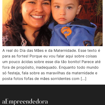
A real do Dia das Mães e da Maternidade. Esse texto é
para as fortes! Porque eu vou falar aqui sobre coisas
um pouco ácidas sobre esse dia tão bonito! Parece até
fora de propósito, inadequado. Enquanto todo mundo
só festeja, fala sobre as maravilhas da maternidade e
posta fotos fofas de mães sorridentes com […]