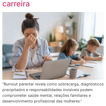
carreira
“Burnout parental revela como sobrecarga, diagnósticos
precipitados e responsabilidades invisíveis podem
comprometer saúde mental, relações familiares e
desenvolvimento profissional das mulheres.”