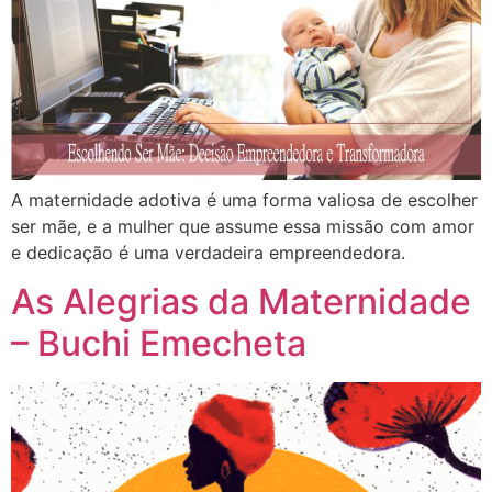
A maternidade adotiva é uma forma valiosa de escolher
ser mãe, e a mulher que assume essa missão com amor
e dedicação é uma verdadeira empreendedora.
As Alegrias da Maternidade
– Buchi Emecheta