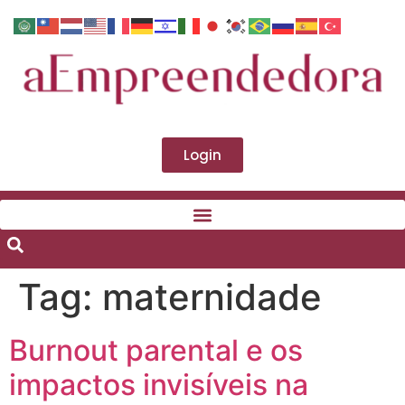
Login
Tag:
maternidade
Burnout parental e os
impactos invisíveis na