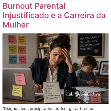
Burnout Parental
Injustificado e a Carreira da
Mulher
“Diagnósticos precipitados podem gerar burnout