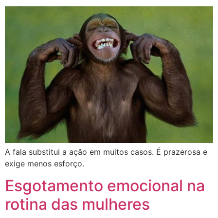
A fala substitui a ação em muitos casos. É prazerosa e
exige menos esforço.
Esgotamento emocional na
rotina das mulheres