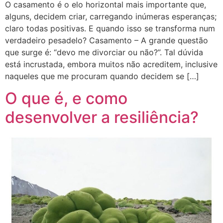
O casamento é o elo horizontal mais importante que,
alguns, decidem criar, carregando inúmeras esperanças;
claro todas positivas. E quando isso se transforma num
verdadeiro pesadelo? Casamento – A grande questão
que surge é: “devo me divorciar ou não?”. Tal dúvida
está incrustada, embora muitos não acreditem, inclusive
naqueles que me procuram quando decidem se […]
O que é, e como
desenvolver a resiliência?