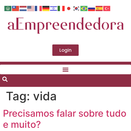
Login
Tag:
vida
Precisamos falar sobre tudo
e muito?