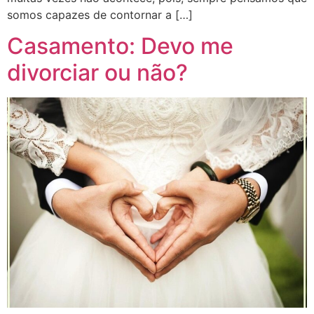
somos capazes de contornar a […]
Casamento: Devo me
divorciar ou não?