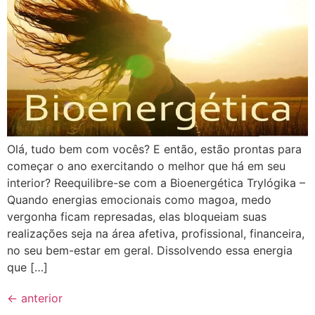
Olá, tudo bem com vocês? E então, estão prontas para
começar o ano exercitando o melhor que há em seu
interior? Reequilibre-se com a Bioenergética Trylógika –
Quando energias emocionais como magoa, medo
vergonha ficam represadas, elas bloqueiam suas
realizações seja na área afetiva, profissional, financeira,
no seu bem-estar em geral. Dissolvendo essa energia
que […]
←
anterior