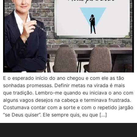
E o esperado início do ano chegou e com ele as tão
sonhadas promessas. Definir metas na virada é mais
que tradição. Lembro-me quando eu iniciava o ano com
alguns vagos desejos na cabeça e terminava frustrada.
Costumava contar com a sorte e com o repetido jargão
“se Deus quiser”. Ele sempre quis, eu que […]