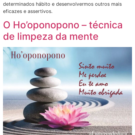
determinados hábito e desenvolvermos outros mais
eficazes e assertivos.
O Ho’oponopono – técnica
de limpeza da mente