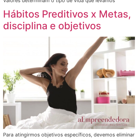
Valores determinam o tipo de vida que levamos
Hábitos Preditivos x Metas,
disciplina e objetivos
Para atingirmos objetivos específicos, devemos eliminar