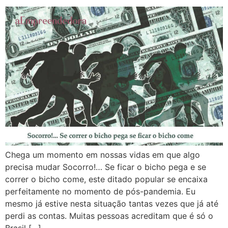
Chega um momento em nossas vidas em que algo
precisa mudar Socorro!… Se ficar o bicho pega e se
correr o bicho come, este ditado popular se encaixa
perfeitamente no momento de pós-pandemia. Eu
mesmo já estive nesta situação tantas vezes que já até
perdi as contas. Muitas pessoas acreditam que é só o
Brasil […]