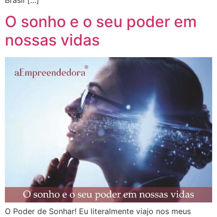
O sonho e o seu poder em
nossas vidas
O Poder de Sonhar! Eu literalmente viajo nos meus