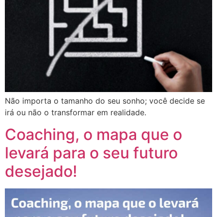
Não importa o tamanho do seu sonho; você decide se
irá ou não o transformar em realidade.
Coaching, o mapa que o
levará para o seu futuro
desejado!