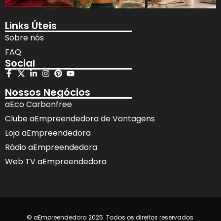
Links Úteis
Sobre nós
FAQ
Social
Nossos Negócios
aEco Carbonfree
Clube aEmpreendedora de Vantagens
Loja aEmpreendedora
Rádio aEmpreendedora
Web TV aEmpreendedora
© aEmpreendedora 2025. Todos os direitos reservados.