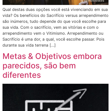
Qual destas duas opções você está vivenciando em sua
vida? Os benefícios do Sacrifício versus arrependimento
são inúmeros, tudo depende do que você escolhe para
sua vida. Com o sacrifício, vem as vitórias e com o
arrependimento vem o Vitimismo. Arrependimento ou
Sacrifício é uma dor, a qual, você escolhe passar. Pois
durante sua vida terrena […]
Metas & Objetivos embora
parecidos, são bem
diferentes