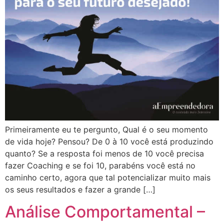
Primeiramente eu te pergunto, Qual é o seu momento
de vida hoje? Pensou? De 0 à 10 você está produzindo
quanto? Se a resposta foi menos de 10 você precisa
fazer Coaching e se foi 10, parabéns você está no
caminho certo, agora que tal potencializar muito mais
os seus resultados e fazer a grande […]
Análise Comportamental –