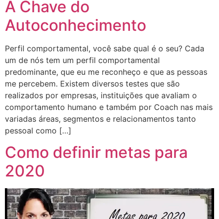
A Chave do
Autoconhecimento
Perfil comportamental, você sabe qual é o seu? Cada
um de nós tem um perfil comportamental
predominante, que eu me reconheço e que as pessoas
me percebem. Existem diversos testes que são
realizados por empresas, instituições que avaliam o
comportamento humano e também por Coach nas mais
variadas áreas, segmentos e relacionamentos tanto
pessoal como […]
Como definir metas para
2020