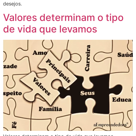
desejos.
Valores determinam o tipo
de vida que levamos