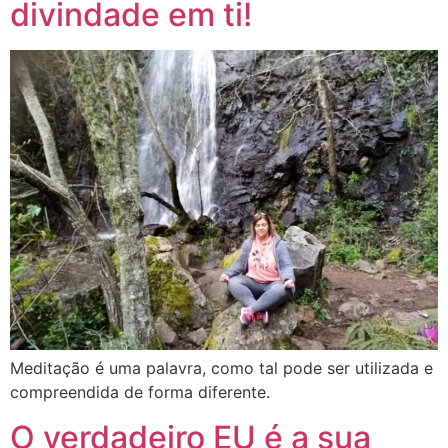
divindade em ti!
Meditação é uma palavra, como tal pode ser utilizada e
compreendida de forma diferente.
O verdadeiro EU é a sua