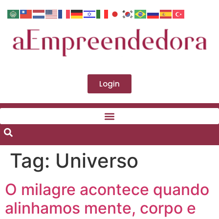
Login
Tag:
Universo
O milagre acontece quando
alinhamos mente, corpo e