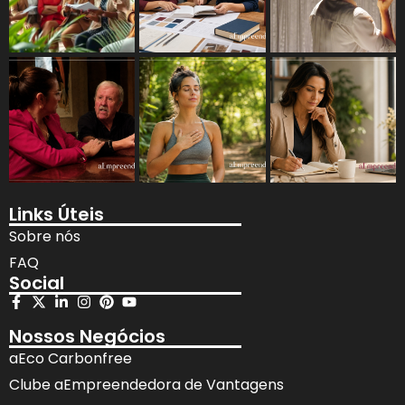
Links Úteis
Sobre nós
FAQ
Social
Nossos Negócios
aEco Carbonfree
Clube aEmpreendedora de Vantagens